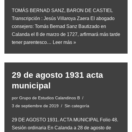
TOMÁS BERNAD SANZ, BARON DE CASTIEL
Transcripción : Jesús Villaroya Zaera El abogado
consejero: Tomás Bernad Sanz Bautizado en
Calanda el 8 de marzo de 1727, arfirmará más tarde
tener parentesco…
Leer más »
29 de agosto 1931 acta
municipal
por
Grupo de Estudios Calandinos B
3 de septiembre de 2019
Sin categoría
29 DE AGOSTO 1931. ACTA MUNICIPAL Folio 48.
Sesión ordinaria En Calanda a 28 de agosto de