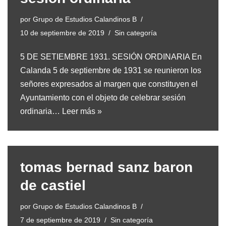
por
Grupo de Estudios Calandinos B
10 de septiembre de 2019
Sin categoría
5 DE SETIEMBRE 1931. SESIÓN ORDINARIA En
Calanda 5 de septiembre de 1931 se reunieron los
señores expresados al margen que constituyen el
Ayuntamiento con el objeto de celebrar sesión
ordinaria…
Leer más »
tomas bernad sanz baron
de castiel
por
Grupo de Estudios Calandinos B
7 de septiembre de 2019
Sin categoría