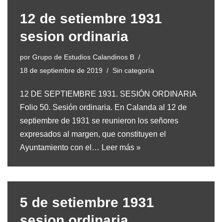
12 de setiembre 1931
sesion ordinaria
por
Grupo de Estudios Calandinos B
18 de septiembre de 2019
Sin categoría
12 DE SEPTIEMBRE 1931. SESIÓN ORDINARIA
Folio 50. Sesión ordinaria. En Calanda al 12 de
septiembre de 1931 se reunieron los señores
expresados al margen, que constituyen el
Ayuntamiento con el…
Leer más »
5 de setiembre 1931
sesion ordinaria