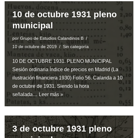
10 de octubre 1931 pleno
municipal
por
Grupo de Estudios Calandinos B
10 de octubre de 2019
Sin categoría
10 DE OCTUBRE 1931. PLENO MUNICIPAL
Sesión ordinaria Índice de precios en Madrid (La
ilustración financiera 1930) Folio 56. Calanda a 10
de octubre de 1931. Siendo la hora
señalada…
Leer más »
3 de octubre 1931 pleno