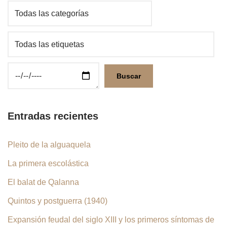
Entradas recientes
Pleito de la alguaquela
La primera escolástica
El balat de Qalanna
Quintos y postguerra (1940)
Expansión feudal del siglo XIII y los primeros síntomas de