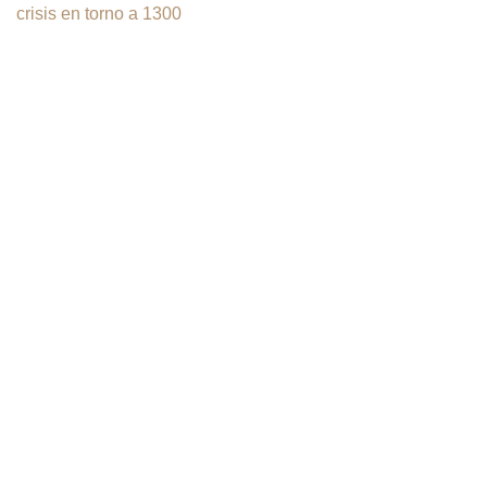
crisis en torno a 1300