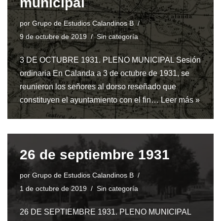
municipal
por
Grupo de Estudios Calandinos B
9 de octubre de 2019
Sin categoría
3 DE OCTUBRE 1931. PLENO MUNICIPAL Sesión
ordinaria En Calanda a 3 de octubre de 1931, se
reunieron los señores al dorso reseñado que
constituyen el ayuntamiento con el fin…
Leer más »
26 de septiembre 1931
por
Grupo de Estudios Calandinos B
1 de octubre de 2019
Sin categoría
26 DE SEPTIEMBRE 1931. PLENO MUNICIPAL