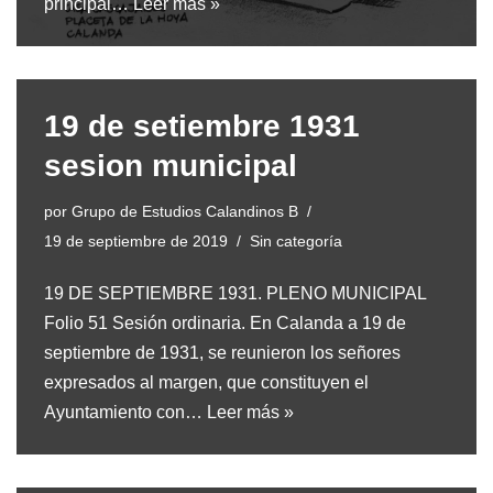
principal…
Leer más »
19 de setiembre 1931
sesion municipal
por
Grupo de Estudios Calandinos B
19 de septiembre de 2019
Sin categoría
19 DE SEPTIEMBRE 1931. PLENO MUNICIPAL
Folio 51 Sesión ordinaria. En Calanda a 19 de
septiembre de 1931, se reunieron los señores
expresados al margen, que constituyen el
Ayuntamiento con…
Leer más »