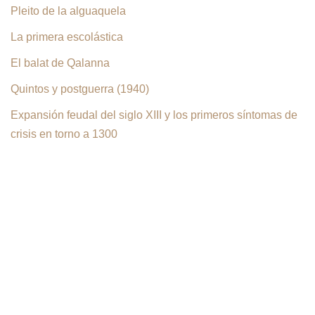
Pleito de la alguaquela
La primera escolástica
El balat de Qalanna
Quintos y postguerra (1940)
Expansión feudal del siglo XIII y los primeros síntomas de
crisis en torno a 1300