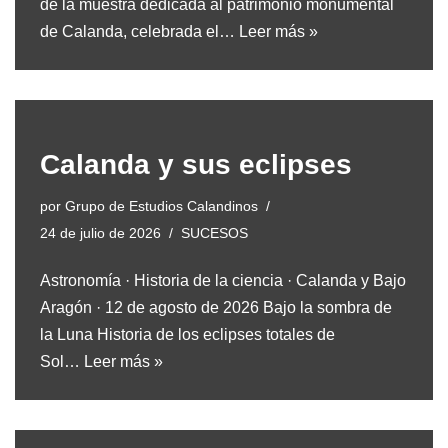
de la muestra dedicada al patrimonio monumental
de Calanda, celebrada el…
Leer más »
Calanda y sus eclipses
por
Grupo de Estudios Calandinos
24 de julio de 2026
SUCESOS
Astronomía · Historia de la ciencia · Calanda y Bajo
Aragón · 12 de agosto de 2026 Bajo la sombra de
la Luna Historia de los eclipses totales de
Sol…
Leer más »