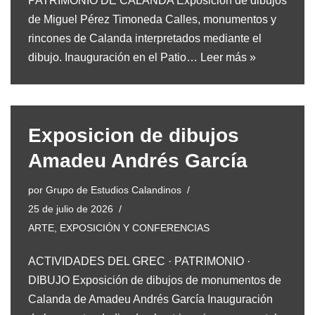
PATRIMONIO DE CALANDA Exposición de dibujos
de Miguel Pérez Timoneda Calles, monumentos y
rincones de Calanda interpretados mediante el
dibujo. Inauguración en el Patio…
Leer más »
Exposicion de dibujos
Amadeu Andrés García
por
Grupo de Estudios Calandinos
25 de julio de 2026
ARTE
,
EXPOSICIÓN Y CONFERENCIAS
ACTIVIDADES DEL GREC · PATRIMONIO ·
DIBUJO Exposición de dibujos de monumentos de
Calanda de Amadeu Andrés García Inauguración