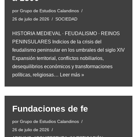
por
Grupo de Estudios Calandinos
26 de julio de 2026
SOCIEDAD
HISTORIA MEDIEVAL · FEUDALISMO · REINOS
PENINSULARES Indicios de la crisis del
feudalismo peninsular en los umbrales del siglo XIV
Expansión territorial, conflictos nobiliarios,
desequilibrios económicos y transformaciones
políticas, religiosas…
Leer más »
Fundaciones de fe
por
Grupo de Estudios Calandinos
26 de julio de 2026