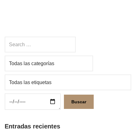
Entradas recientes