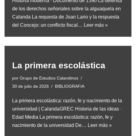
Historia moderna · Documento de 1590 La defensa
de los derechos señoriales sobre la alguaquela en
Calanda La requesta de Joan Lario y la respuesta
del Concejo: un conflicto fiscal…
Leer más »
La primera escolástica
por
Grupo de Estudios Calandinos
30 de julio de 2026
BIBLIOGRAFIA
La primera escolástica: razón, fe y nacimiento de la
universidad | CalandaGREC Historia de las ideas ·
Edad Media La primera escolástica: razón, fe y
nacimiento de la universidad De…
Leer más »