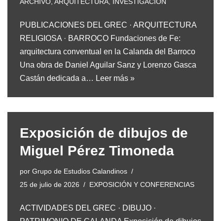
ARCHIVO
,
ARQUITECTURA
,
INVESTIGACIÓN
PUBLICACIONES DEL GREC · ARQUITECTURA
RELIGIOSA · BARROCO Fundaciones de Fe:
arquitectura conventual en la Calanda del Barroco
Una obra de Daniel Aguilar Sanz y Lorenzo Gasca
Castán dedicada a…
Leer más »
Exposición de dibujos de
Miguel Pérez Timoneda
por
Grupo de Estudios Calandinos
25 de julio de 2026
EXPOSICIÓN Y CONFERENCIAS
ACTIVIDADES DEL GREC · DIBUJO ·