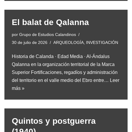
El balat de Qalanna
por
Grupo de Estudios Calandinos
30 de julio de 2026
ARQUEOLOGÍA
,
INVESTIGACIÓN
Historia de Calanda · Edad Media · Al-Ándalus
Qalanna en la organización territorial de la Marca
Superior Fortificaciones, regadíos y administración
del territorio en el valle medio del Ebro entre…
Leer
más »
Quintos y postguerra
(1940)