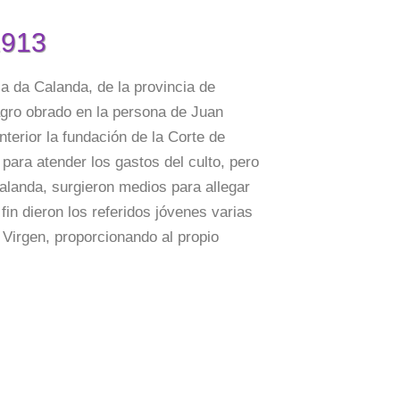
1913
a Calanda, de la provincia de
lagro obrado en la persona de Juan
anterior la fundación de la Corte de
 para atender los gastos del culto, pero
alanda, surgieron medios para allegar
fin dieron los referidos jóvenes varias
 Virgen, proporcionando al propio