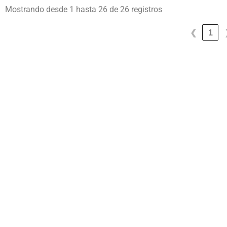
Mostrando desde 1 hasta 26 de 26 registros
❮
1