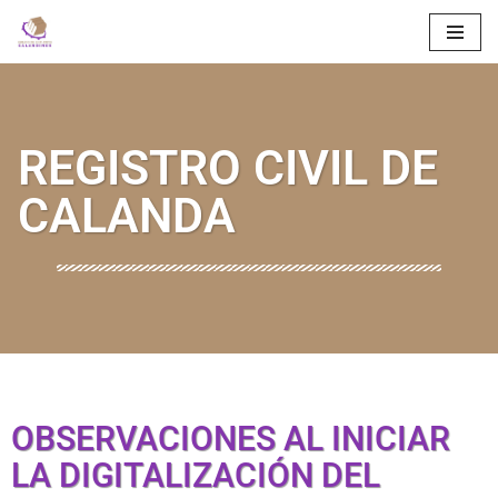
Saltar
al
contenido
REGISTRO CIVIL DE
CALANDA
OBSERVACIONES AL INICIAR
LA DIGITALIZACIÓN DEL