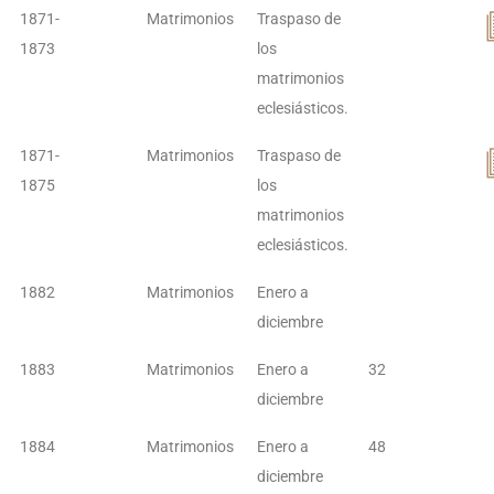
1871-
Matrimonios
Traspaso de
1873
los
matrimonios
eclesiásticos.
1871-
Matrimonios
Traspaso de
1875
los
matrimonios
eclesiásticos.
1882
Matrimonios
Enero a
diciembre
1883
Matrimonios
Enero a
32
diciembre
1884
Matrimonios
Enero a
48
diciembre