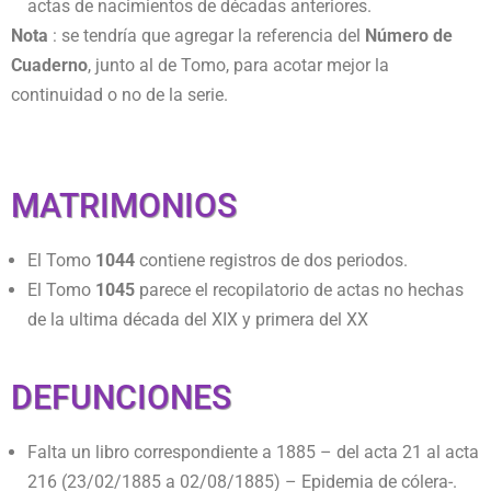
actas de nacimientos de décadas anteriores.
Nota
: se tendría que agregar la referencia del
Número de
Cuaderno
, junto al de Tomo, para acotar mejor la
continuidad o no de la serie.
MATRIMONIOS
El Tomo
1044
contiene registros de dos periodos.
El Tomo
1045
parece el recopilatorio de actas no hechas
de la ultima década del XIX y primera del XX
DEFUNCIONES
Falta un libro correspondiente a 1885 – del acta 21 al acta
216 (23/02/1885 a 02/08/1885) – Epidemia de cólera-.