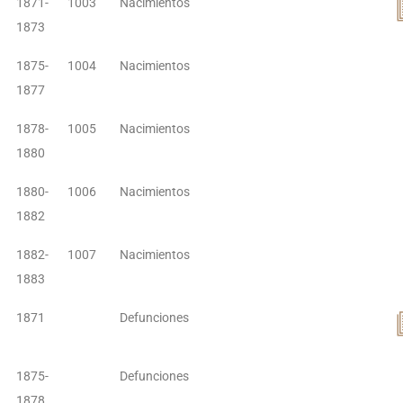
1871-
1003
Nacimientos
1873
1875-
1004
Nacimientos
1877
1878-
1005
Nacimientos
1880
1880-
1006
Nacimientos
1882
1882-
1007
Nacimientos
1883
1871
Defunciones
1875-
Defunciones
1878