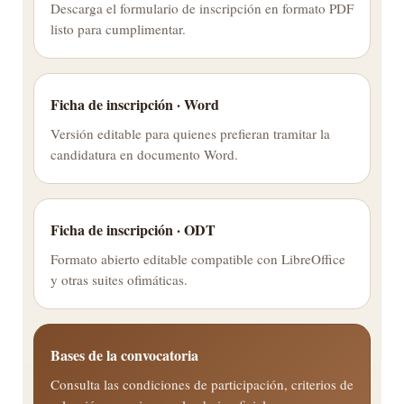
Descarga el formulario de inscripción en formato PDF
listo para cumplimentar.
Ficha de inscripción · Word
Versión editable para quienes prefieran tramitar la
candidatura en documento Word.
Ficha de inscripción · ODT
Formato abierto editable compatible con LibreOffice
y otras suites ofimáticas.
Bases de la convocatoria
Consulta las condiciones de participación, criterios de