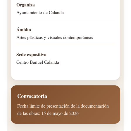
Organiza
Ayuntamiento de Calanda
Ámbito
Artes plásticas y visuales contemporáneas
Sede expositiva
Centro Buñuel Calanda
Convocatoria
Fecha límite de presentación de la documentación
de las obras: 15 de mayo de 2026