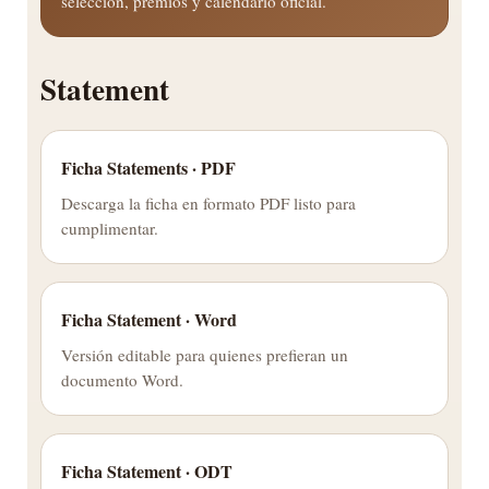
selección, premios y calendario oficial.
Statement
Ficha Statements · PDF
Descarga la ficha en formato PDF listo para
cumplimentar.
Ficha Statement · Word
Versión editable para quienes prefieran un
documento Word.
Ficha Statement · ODT