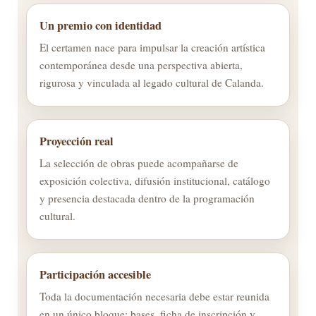
Un premio con identidad
El certamen nace para impulsar la creación artística
contemporánea desde una perspectiva abierta,
rigurosa y vinculada al legado cultural de Calanda.
Proyección real
La selección de obras puede acompañarse de
exposición colectiva, difusión institucional, catálogo
y presencia destacada dentro de la programación
cultural.
Participación accesible
Toda la documentación necesaria debe estar reunida
en un único bloque: bases, ficha de inscripción y