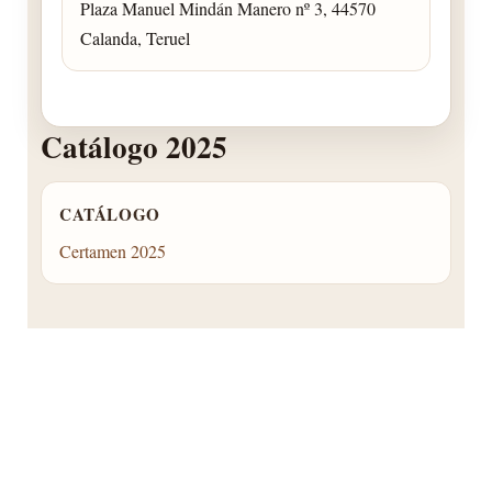
Plaza Manuel Mindán Manero nº 3, 44570
Calanda, Teruel
Catálogo 2025
CATÁLOGO
Certamen 2025