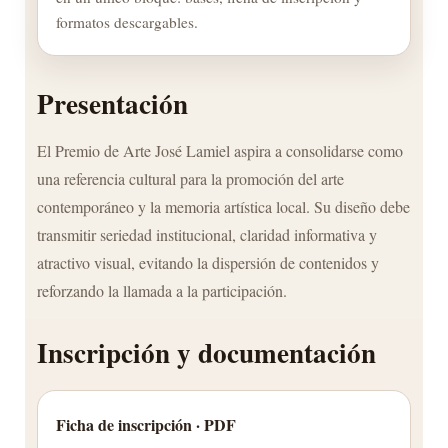
formatos descargables.
Presentación
El Premio de Arte José Lamiel aspira a consolidarse como
una referencia cultural para la promoción del arte
contemporáneo y la memoria artística local. Su diseño debe
transmitir seriedad institucional, claridad informativa y
atractivo visual, evitando la dispersión de contenidos y
reforzando la llamada a la participación.
Inscripción y documentación
Ficha de inscripción · PDF