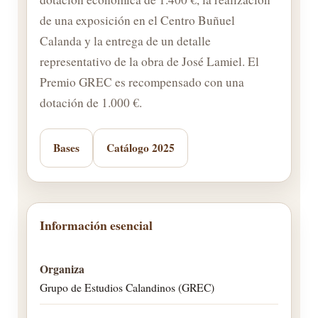
de una exposición en el Centro Buñuel
Calanda y la entrega de un detalle
representativo de la obra de José Lamiel. El
Premio GREC es recompensado con una
dotación de 1.000 €.
Bases
Catálogo 2025
Información esencial
Organiza
Grupo de Estudios Calandinos (GREC)