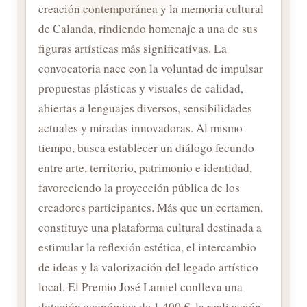
creación contemporánea y la memoria cultural
de Calanda, rindiendo homenaje a una de sus
figuras artísticas más significativas. La
convocatoria nace con la voluntad de impulsar
propuestas plásticas y visuales de calidad,
abiertas a lenguajes diversos, sensibilidades
actuales y miradas innovadoras. Al mismo
tiempo, busca establecer un diálogo fecundo
entre arte, territorio, patrimonio e identidad,
favoreciendo la proyección pública de los
creadores participantes. Más que un certamen,
constituye una plataforma cultural destinada a
estimular la reflexión estética, el intercambio
de ideas y la valorización del legado artístico
local. El Premio José Lamiel conlleva una
dotación económica de 1.400 €, la realización