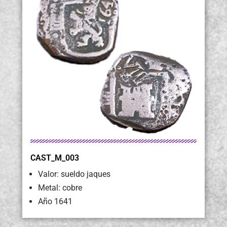
CAST_M_003
Valor: sueldo jaques
Metal: cobre
Año 1641