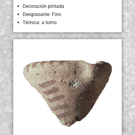
Decoración pintada
Desgrasante: Fino
Técnica: a torno