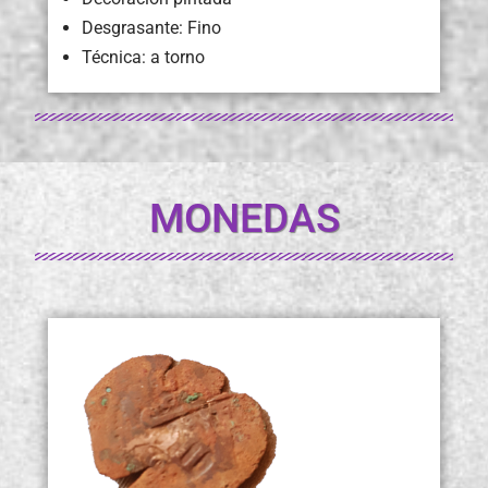
Desgrasante: Fino
Técnica: a torno
MONEDAS