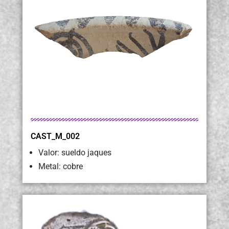
CAST_M_002
Valor: sueldo jaques
Metal: cobre