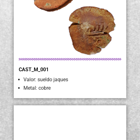
CAST_M_001
Valor: sueldo jaques
Metal: cobre