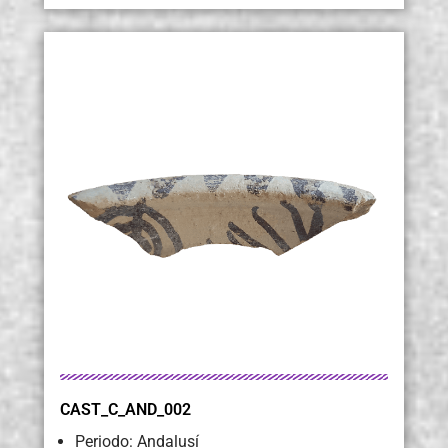
CAST_C_AND_002
Periodo: Andalusí