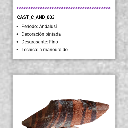
CAST_C_AND_003
Periodo: Andalusí
Decoración pintada
Desgrasante: Fino
Técnica: a manourdido