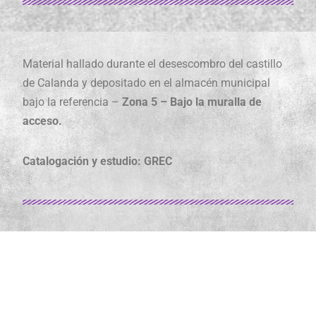
Material hallado durante el desescombro del castillo
de Calanda y depositado en el almacén municipal
bajo la referencia –
Zona 5 – Bajo la muralla de
acceso.
Catalogación y estudio: GREC