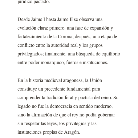
jurídico pactado.
Desde Jaime I hasta Jaime II se observa una
evolución clara: primero, una fase de expansión y
fortalecimiento de la Corona; después, una etapa de
conflicto entre la autoridad real y los grupos
privilegiados; finalmente, una búsqueda de equilibrio
entre poder monárquico, fueros e instituciones.
En la historia medieval aragonesa, la Unión
constituye un precedente fundamental para
comprender la tradición foral y pactista del reino. Su
legado no fue la democracia en sentido moderno,
sino la afirmación de que el rey no podía gobernar
sin respetar las leyes, los privilegios y las
instituciones propias de Aragón.