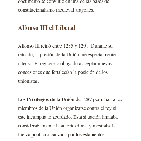
documento se convirtió en una de las bases del
constitucionalismo medieval aragonés.
Alfonso III el Liberal
Alfonso III reinó entre 1285 y 1291. Durante su
reinado, la presión de la Unión fue especialmente
intensa. El rey se vio obligado a aceptar nuevas
concesiones que fortalecían la posición de los
unionistas.
Privilegios de la Unión
Los
de 1287 permitían a los
miembros de la Unión organizarse contra el rey si
este incumplía lo acordado. Esta situación limitaba
considerablemente la autoridad real y mostraba la
fuerza política alcanzada por los estamentos