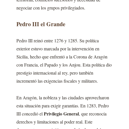
negociar con los grupos privilegiados.
Pedro III el Grande
Pedro III reinó entre 1276 y 1285. Su política
exterior estuvo marcada por la intervención en
Sicilia, hecho que enfrentó a la Corona de Aragón
con Francia, el Papado y los Anjou. Esta política dio
prestigio internacional al rey, pero también
incrementó las exigencias fiscales y militares.
En Aragón, la nobleza y las ciudades aprovecharon
esta situación para exigir garantías. En 1283, Pedro
Privilegio General
III concedió el
, que reconocía
derechos y limitaciones al poder real. Este