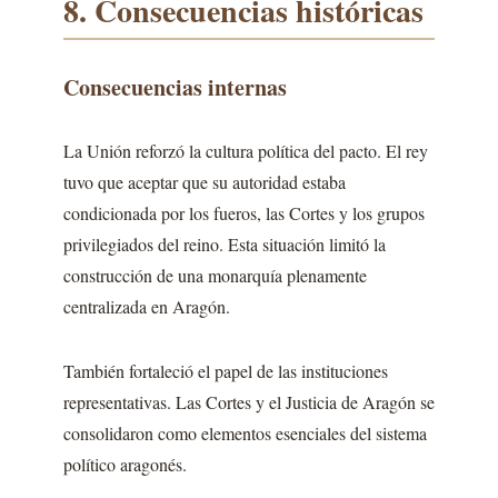
8. Consecuencias históricas
Consecuencias internas
La Unión reforzó la cultura política del pacto. El rey
tuvo que aceptar que su autoridad estaba
condicionada por los fueros, las Cortes y los grupos
privilegiados del reino. Esta situación limitó la
construcción de una monarquía plenamente
centralizada en Aragón.
También fortaleció el papel de las instituciones
representativas. Las Cortes y el Justicia de Aragón se
consolidaron como elementos esenciales del sistema
político aragonés.