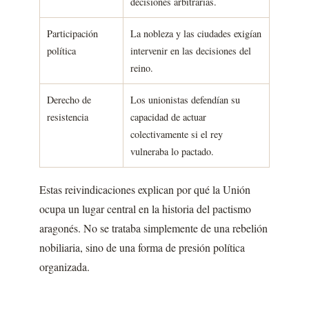
decisiones arbitrarias.
Participación
La nobleza y las ciudades exigían
política
intervenir en las decisiones del
reino.
Derecho de
Los unionistas defendían su
resistencia
capacidad de actuar
colectivamente si el rey
vulneraba lo pactado.
Estas reivindicaciones explican por qué la Unión
ocupa un lugar central en la historia del pactismo
aragonés. No se trataba simplemente de una rebelión
nobiliaria, sino de una forma de presión política
organizada.