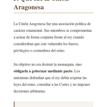
Aragonesa
La Unión Aragonesa fue una asociación política de
carácter estamental. Sus miembros se comprometían
a actuar de forma conjunta frente al rey cuando
consideraban que este vulneraba los fueros,
privilegios o costumbres del reino.
Su objetivo no era destruir la monarquía, sino
obligarla a gobernar mediante pacto
. Los
unionistas defendían que el rey debía respetar las
leyes del reino, consultar a las Cortes y no imponer
decisiones arbitrarias.