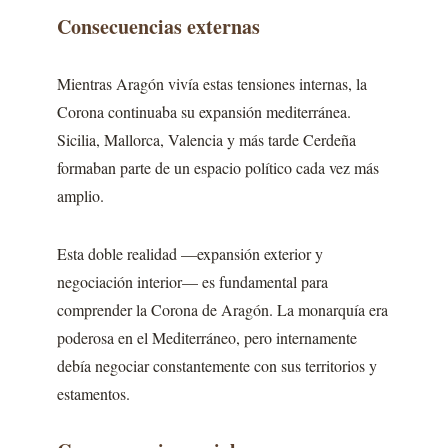
Consecuencias externas
Mientras Aragón vivía estas tensiones internas, la
Corona continuaba su expansión mediterránea.
Sicilia, Mallorca, Valencia y más tarde Cerdeña
formaban parte de un espacio político cada vez más
amplio.
Esta doble realidad —expansión exterior y
negociación interior— es fundamental para
comprender la Corona de Aragón. La monarquía era
poderosa en el Mediterráneo, pero internamente
debía negociar constantemente con sus territorios y
estamentos.