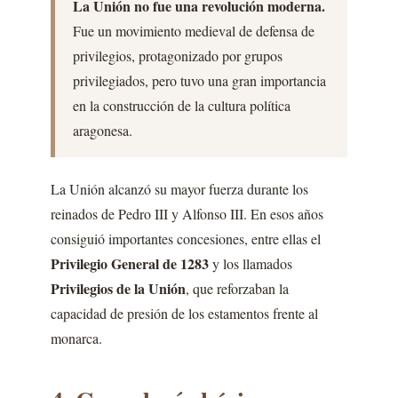
La Unión no fue una revolución moderna.
Fue un movimiento medieval de defensa de
privilegios, protagonizado por grupos
privilegiados, pero tuvo una gran importancia
en la construcción de la cultura política
aragonesa.
La Unión alcanzó su mayor fuerza durante los
reinados de Pedro III y Alfonso III. En esos años
consiguió importantes concesiones, entre ellas el
Privilegio General de 1283
y los llamados
Privilegios de la Unión
, que reforzaban la
capacidad de presión de los estamentos frente al
monarca.