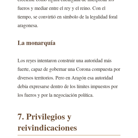
fueros y mediar entre el rey y el reino. Con el
tiempo, se convirtió en símbolo de la legalidad foral
aragonesa.
La monarquía
Los reyes intentaron construir una autoridad más
fuerte, capaz de gobernar una Corona compuesta por
diversos territorios. Pero en Aragón esa autoridad
debía expresarse dentro de los límites impuestos por
los fueros y por la negociación política.
7. Privilegios y
reivindicaciones