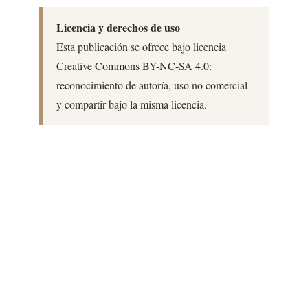
Licencia y derechos de uso
Esta publicación se ofrece bajo licencia
Creative Commons BY-NC-SA 4.0:
reconocimiento de autoría, uso no comercial
y compartir bajo la misma licencia.