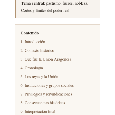
Tema central:
pactismo, fueros, nobleza,
Cortes y límites del poder real
Contenido
1. Introducción
2. Contexto histórico
3. Qué fue la Unión Aragonesa
4. Cronología
5. Los reyes y la Unión
6. Instituciones y grupos sociales
7. Privilegios y reivindicaciones
8. Consecuencias históricas
9. Interpretación final