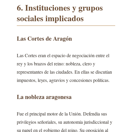
6. Instituciones y grupos
sociales implicados
Las Cortes de Aragón
Las Cortes eran el espacio de negociación entre el
rey y los brazos del reino: nobleza, clero y
representantes de las ciudades. En ellas se discutían
impuestos, leyes, agravios y concesiones políticas.
La nobleza aragonesa
Fue el principal motor de la Unión. Defendía sus
privilegios señoriales, su autonomía jurisdiccional y
su papel en el gobierno del reino. Su oposición al