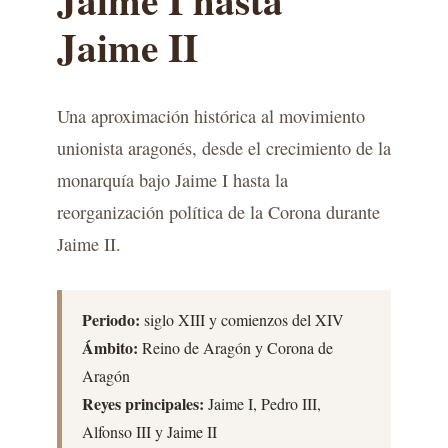
Jaime II
Una aproximación histórica al movimiento
unionista aragonés, desde el crecimiento de la
monarquía bajo Jaime I hasta la
reorganización política de la Corona durante
Jaime II.
Periodo:
siglo XIII y comienzos del XIV
Ámbito:
Reino de Aragón y Corona de
Aragón
Reyes principales:
Jaime I, Pedro III,
Alfonso III y Jaime II