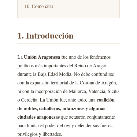
10. Cómo citar
1. Introducción
Unión Aragonesa
La
fue uno de los fenómenos
políticos más importantes del Reino de Aragón
durante la Baja Edad Media. No debe confundirse
con la expansión territorial de la Corona de Aragón,
ni con la incorporación de Mallorca, Valencia, Sicilia
coalición
o Cerdeña. La Unión fue, ante todo, una
de nobles, caballeros, infanzones y algunas
ciudades aragonesas
que actuaron conjuntamente
para limitar el poder del rey y defender sus fueros,
privilegios y libertades.