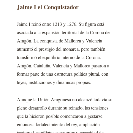
Jaime I el Conquistador
Jaime I reinó entre 1213 y 1276. Su figura está
asociada a la expansión territorial de la Corona de
Aragón. La conquista de Mallorca y Valencia
aumentó el prestigio del monarca, pero también
transformó el equilibrio interno de la Corona.
Aragón, Cataluña, Valencia y Mallorca pasaron a
formar parte de una estructura política plural, con
leyes, instituciones y dinámicas propias.
Aunque la Unión Aragonesa no alcanzó todavía su
pleno desarrollo durante su reinado, las tensiones
que la hicieron posible comenzaron a gestarse
entonces: fortalecimiento del rey, ampliación
territorial, conflictos sucesorios y necesidad de