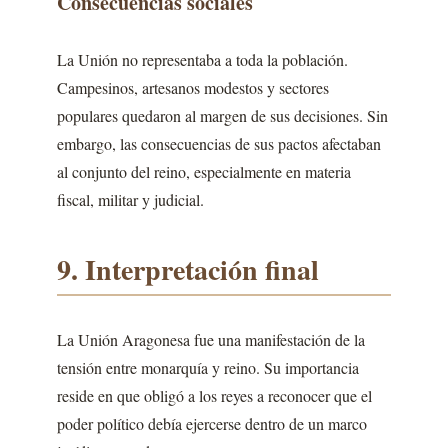
Consecuencias sociales
La Unión no representaba a toda la población.
Campesinos, artesanos modestos y sectores
populares quedaron al margen de sus decisiones. Sin
embargo, las consecuencias de sus pactos afectaban
al conjunto del reino, especialmente en materia
fiscal, militar y judicial.
9. Interpretación final
La Unión Aragonesa fue una manifestación de la
tensión entre monarquía y reino. Su importancia
reside en que obligó a los reyes a reconocer que el
poder político debía ejercerse dentro de un marco