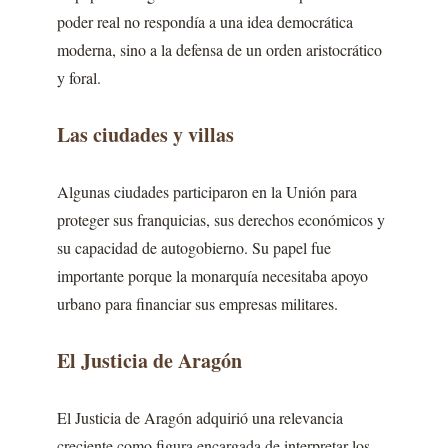
poder real no respondía a una idea democrática
moderna, sino a la defensa de un orden aristocrático
y foral.
Las ciudades y villas
Algunas ciudades participaron en la Unión para
proteger sus franquicias, sus derechos económicos y
su capacidad de autogobierno. Su papel fue
importante porque la monarquía necesitaba apoyo
urbano para financiar sus empresas militares.
El Justicia de Aragón
El Justicia de Aragón adquirió una relevancia
creciente como figura encargada de interpretar los