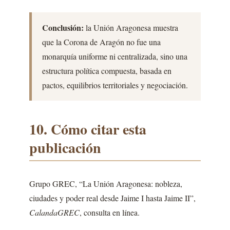
Conclusión:
la Unión Aragonesa muestra
que la Corona de Aragón no fue una
monarquía uniforme ni centralizada, sino una
estructura política compuesta, basada en
pactos, equilibrios territoriales y negociación.
10. Cómo citar esta
publicación
Grupo GREC, “La Unión Aragonesa: nobleza,
ciudades y poder real desde Jaime I hasta Jaime II”,
CalandaGREC
, consulta en línea.