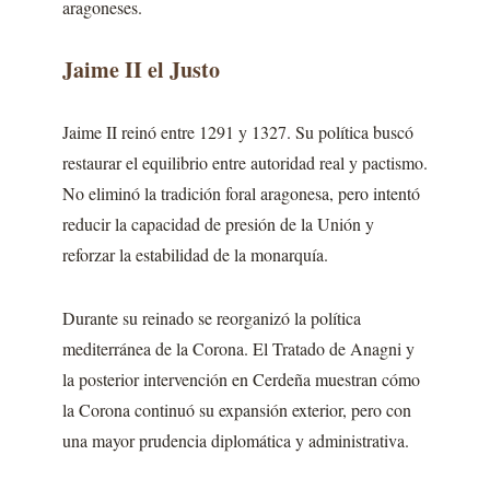
aragoneses.
Jaime II el Justo
Jaime II reinó entre 1291 y 1327. Su política buscó
restaurar el equilibrio entre autoridad real y pactismo.
No eliminó la tradición foral aragonesa, pero intentó
reducir la capacidad de presión de la Unión y
reforzar la estabilidad de la monarquía.
Durante su reinado se reorganizó la política
mediterránea de la Corona. El Tratado de Anagni y
la posterior intervención en Cerdeña muestran cómo
la Corona continuó su expansión exterior, pero con
una mayor prudencia diplomática y administrativa.