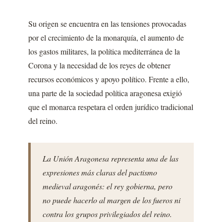
Su origen se encuentra en las tensiones provocadas
por el crecimiento de la monarquía, el aumento de
los gastos militares, la política mediterránea de la
Corona y la necesidad de los reyes de obtener
recursos económicos y apoyo político. Frente a ello,
una parte de la sociedad política aragonesa exigió
que el monarca respetara el orden jurídico tradicional
del reino.
La Unión Aragonesa representa una de las
expresiones más claras del pactismo
medieval aragonés: el rey gobierna, pero
no puede hacerlo al margen de los fueros ni
contra los grupos privilegiados del reino.