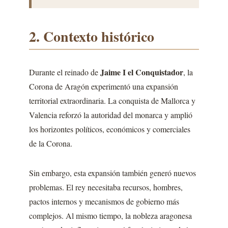
2. Contexto histórico
Jaime I el Conquistador
Durante el reinado de
, la
Corona de Aragón experimentó una expansión
territorial extraordinaria. La conquista de Mallorca y
Valencia reforzó la autoridad del monarca y amplió
los horizontes políticos, económicos y comerciales
de la Corona.
Sin embargo, esta expansión también generó nuevos
problemas. El rey necesitaba recursos, hombres,
pactos internos y mecanismos de gobierno más
complejos. Al mismo tiempo, la nobleza aragonesa