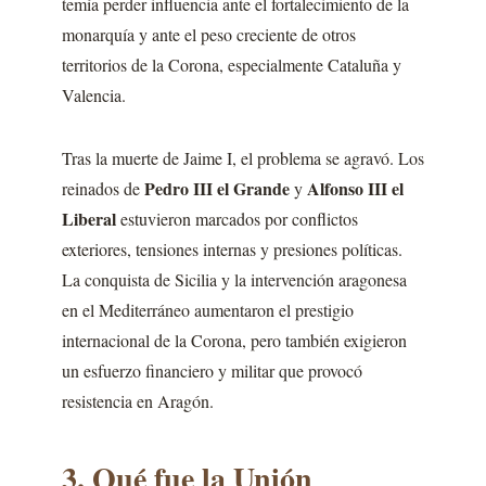
temía perder influencia ante el fortalecimiento de la
monarquía y ante el peso creciente de otros
territorios de la Corona, especialmente Cataluña y
Valencia.
Tras la muerte de Jaime I, el problema se agravó. Los
Pedro III el Grande
Alfonso III el
reinados de
y
Liberal
estuvieron marcados por conflictos
exteriores, tensiones internas y presiones políticas.
La conquista de Sicilia y la intervención aragonesa
en el Mediterráneo aumentaron el prestigio
internacional de la Corona, pero también exigieron
un esfuerzo financiero y militar que provocó
resistencia en Aragón.
3. Qué fue la Unión