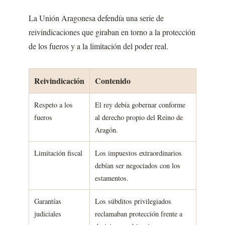
La Unión Aragonesa defendía una serie de
reivindicaciones que giraban en torno a la protección
de los fueros y a la limitación del poder real.
Reivindicación
Contenido
Respeto a los
El rey debía gobernar conforme
fueros
al derecho propio del Reino de
Aragón.
Limitación fiscal
Los impuestos extraordinarios
debían ser negociados con los
estamentos.
Garantías
Los súbditos privilegiados
judiciales
reclamaban protección frente a