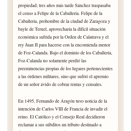
propiedad; tres años más tarde Sánchez traspasaba
el censo a Felipe de la Caballería. Felipe de la
Caballería, prohombre de la ciudad de Zaragoza y
bayle de Teruel, aprovecharía la difícil situación
económica sufrida por la Orden de Calatrava y el
rey Juan II para hacerse con la encomienda menor
de Foz-Calanda. Bajo el dominio de los Caballería,
Foz-Calanda no solamente perdió las
preeminencias propias de los lugares pertenecientes
a las órdenes militares, sino que sufrió el apremio
de un señor ávido de cobrar rentas y censales.
En 1495, Fernando de Aragón tuvo noticia de la
intención de Carlos VIII de Francia de invadir el
reino. El Católico y el Consejo Real decidieron
reclamar a sus súbditos un tributo destinado a