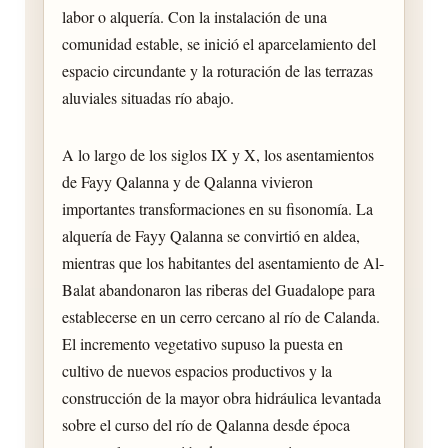
labor o alquería. Con la instalación de una
comunidad estable, se inició el aparcelamiento del
espacio circundante y la roturación de las terrazas
aluviales situadas río abajo.
A lo largo de los siglos IX y X, los asentamientos
de Fayy Qalanna y de Qalanna vivieron
importantes transformaciones en su fisonomía. La
alquería de Fayy Qalanna se convirtió en aldea,
mientras que los habitantes del asentamiento de Al-
Balat abandonaron las riberas del Guadalope para
establecerse en un cerro cercano al río de Calanda.
El incremento vegetativo supuso la puesta en
cultivo de nuevos espacios productivos y la
construcción de la mayor obra hidráulica levantada
sobre el curso del río de Qalanna desde época