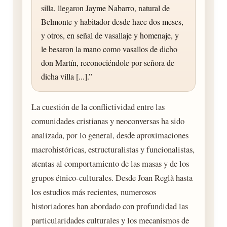
silla, llegaron Jayme Nabarro, natural de
Belmonte y habitador desde hace dos meses,
y otros, en señal de vasallaje y homenaje, y
le besaron la mano como vasallos de dicho
don Martín, reconociéndole por señora de
dicha villa [...].”
La cuestión de la conflictividad entre las
comunidades cristianas y neoconversas ha sido
analizada, por lo general, desde aproximaciones
macrohistóricas, estructuralistas y funcionalistas,
atentas al comportamiento de las masas y de los
grupos étnico-culturales. Desde Joan Reglà hasta
los estudios más recientes, numerosos
historiadores han abordado con profundidad las
particularidades culturales y los mecanismos de