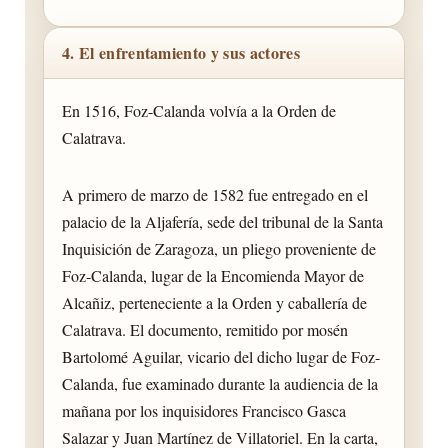
4. El enfrentamiento y sus actores
En 1516, Foz-Calanda volvía a la Orden de
Calatrava.
A primero de marzo de 1582 fue entregado en el
palacio de la Aljafería, sede del tribunal de la Santa
Inquisición de Zaragoza, un pliego proveniente de
Foz-Calanda, lugar de la Encomienda Mayor de
Alcañiz, perteneciente a la Orden y caballería de
Calatrava. El documento, remitido por mosén
Bartolomé Aguilar, vicario del dicho lugar de Foz-
Calanda, fue examinado durante la audiencia de la
mañana por los inquisidores Francisco Gasca
Salazar y Juan Martínez de Villatoriel. En la carta,