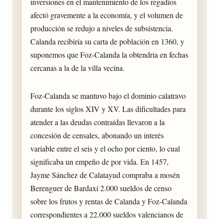
inversiones en el mantenimiento de los regadíos
afectó gravemente a la economía, y el volumen de
producción se redujo a niveles de subsistencia.
Calanda recibiría su carta de población en 1360, y
suponemos que Foz-Calanda la obtendría en fechas
cercanas a la de la villa vecina.
Foz-Calanda se mantuvo bajo el dominio calatravo
durante los siglos XIV y XV. Las dificultades para
atender a las deudas contraídas llevaron a la
concesión de censales, abonando un interés
variable entre el seis y el ocho por ciento, lo cual
significaba un empeño de por vida. En 1457,
Jayme Sánchez de Calatayud compraba a mosén
Berenguer de Bardaxí 2.000 sueldos de censo
sobre los frutos y rentas de Calanda y Foz-Calanda
correspondientes a 22.000 sueldos valencianos de