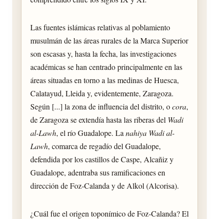
Las fuentes islámicas relativas al poblamiento
musulmán de las áreas rurales de la Marca Superior
son escasas y, hasta la fecha, las investigaciones
académicas se han centrado principalmente en las
áreas situadas en torno a las medinas de Huesca,
Calatayud, Lleida y, evidentemente, Zaragoza.
Según [...] la zona de influencia del distrito, o
cora
,
de Zaragoza se extendía hasta las riberas del
Wadi
al-Lawh
, el río Guadalope. La
nahiya Wadi al-
Lawh
, comarca de regadío del Guadalope,
defendida por los castillos de Caspe, Alcañiz y
Guadalope, adentraba sus ramificaciones en
dirección de Foz-Calanda y de Alkol (Alcorisa).
¿Cuál fue el origen toponímico de Foz-Calanda? El