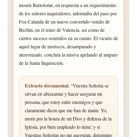
mosén Bartolomé, en respuesta a un requerimiento
de los señores inquisidores, informaba del paso por
Foz-Calanda de un nuevo convertido venido de
Bechin, en el reino de Valencia, así como de
ciertos sucesos ocurridos en su curato. El vicario de
aquel lugar de moriscos, desamparado y
aterrorizado, concluía la misiva apelando al amparo
de la Santa Inquisición.
Extracto documental.
“Vuestra Señoría se
sirvan en abrazarme y hacer asegurar mi
persona, que estoy entre enemigos y que
claramente dicen que me han de matar. Yo,
morir por la honra de mi Dios y defensa de la
Iglesia, por bien empleado lo tiene; y si
Vuestras Señorías no me aseguran, determino