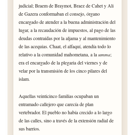
judicial; Braem de Braymot, Braez de Cahet y Ali
de Gazera conformaban el consejo, órgano
encargado de atender a la buena administración del
lugar, a la recaudación de impuestos, al pago de las
deudas contraídas por la aljama y al mantenimiento
de las acequias. Chaat, el alfaquí, atendía todo lo
relativo a la comunidad mahometana, a la
umma
;
era el encargado de la plegaria del viernes y de
velar por la transmisión de los cinco pilares del
islam.
Aquellas veinticinco familias ocupaban un
entramado callejero que carecía de plan
vertebrador. El pueblo no había crecido a lo largo
de las calles, sino a través de la extensión radial de
sus barrios.