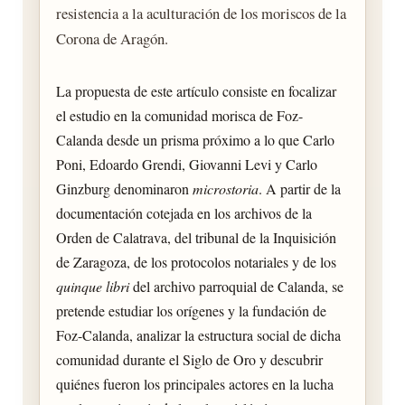
resistencia a la aculturación de los moriscos de la
Corona de Aragón.
La propuesta de este artículo consiste en focalizar
el estudio en la comunidad morisca de Foz-
Calanda desde un prisma próximo a lo que Carlo
Poni, Edoardo Grendi, Giovanni Levi y Carlo
Ginzburg denominaron
microstoria
. A partir de la
documentación cotejada en los archivos de la
Orden de Calatrava, del tribunal de la Inquisición
de Zaragoza, de los protocolos notariales y de los
quinque libri
del archivo parroquial de Calanda, se
pretende estudiar los orígenes y la fundación de
Foz-Calanda, analizar la estructura social de dicha
comunidad durante el Siglo de Oro y descubrir
quiénes fueron los principales actores en la lucha