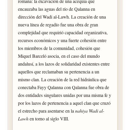
romana: la excavación de una acequia que
encauzaba las aguas del río de Qalanna en
dirección del Wadi al-Lawh. La creación de una
nueva línea de regadío fue una obra de gran
complejidad que requirió capacidad organizativa,
recursos económicos y una fuerte cohesión entre
los miembros de la comunidad, cohesión que
Miquel Barceló asocia, en el caso del mundo
andalusí, a los lazos de solidaridad existentes entre
aquellos que reclamaban su pertenencia a un
mismo clan. La creación de la red hidráulica que
conectaba Fayy Qalanna con Qalanna fue obra de
dos entidades singulares unidas por una misma fe y
por los lazos de pertenencia a aquel clan que cruzó
el estrecho para asentarse en la
nahiya Wadi al-
Lawh
en torno al siglo VIII.