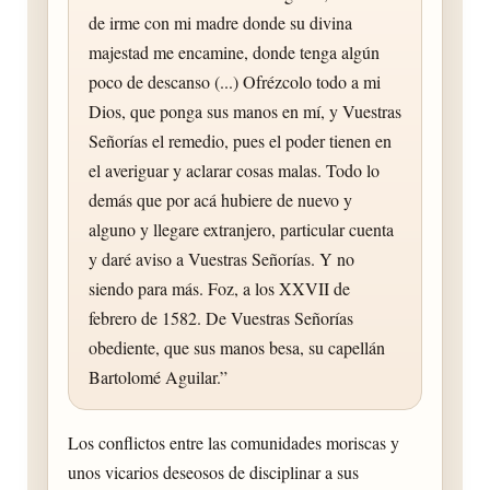
de irme con mi madre donde su divina
majestad me encamine, donde tenga algún
poco de descanso (...) Ofrézcolo todo a mi
Dios, que ponga sus manos en mí, y Vuestras
Señorías el remedio, pues el poder tienen en
el averiguar y aclarar cosas malas. Todo lo
demás que por acá hubiere de nuevo y
alguno y llegare extranjero, particular cuenta
y daré aviso a Vuestras Señorías. Y no
siendo para más. Foz, a los XXVII de
febrero de 1582. De Vuestras Señorías
obediente, que sus manos besa, su capellán
Bartolomé Aguilar.”
Los conflictos entre las comunidades moriscas y
unos vicarios deseosos de disciplinar a sus