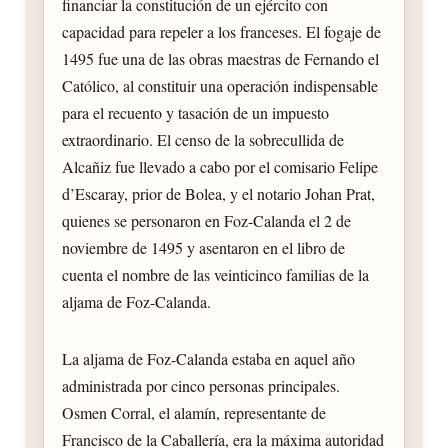
financiar la constitución de un ejército con
capacidad para repeler a los franceses. El fogaje de
1495 fue una de las obras maestras de Fernando el
Católico, al constituir una operación indispensable
para el recuento y tasación de un impuesto
extraordinario. El censo de la sobrecullida de
Alcañiz fue llevado a cabo por el comisario Felipe
d’Escaray, prior de Bolea, y el notario Johan Prat,
quienes se personaron en Foz-Calanda el 2 de
noviembre de 1495 y asentaron en el libro de
cuenta el nombre de las veinticinco familias de la
aljama de Foz-Calanda.
La aljama de Foz-Calanda estaba en aquel año
administrada por cinco personas principales.
Osmen Corral, el alamín, representante de
Francisco de la Caballería, era la máxima autoridad