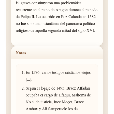
feligreses constituyeron una problemática
recurrente en el reino de Aragón durante el reinado
de Felipe II. Lo ocurrido en Foz-Calanda en 1582
no fue sino una instantánea del panorama político-
religioso de aquella segunda mitad del siglo XVI.
Notas
En 1576, varios testigos cristianos viejos
[...].
Según el fogaje de 1495, Braez Alfadari
ocupaba el cargo de alfaquí, Mahoma de
No el de justicia, Juce Moçot, Braez
Arabux y Ali Samperuelo los de