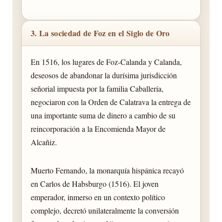
3. La sociedad de Foz en el Siglo de Oro
En 1516, los lugares de Foz-Calanda y Calanda,
deseosos de abandonar la durísima jurisdicción
señorial impuesta por la familia Caballería,
negociaron con la Orden de Calatrava la entrega de
una importante suma de dinero a cambio de su
reincorporación a la Encomienda Mayor de
Alcañiz.
Muerto Fernando, la monarquía hispánica recayó
en Carlos de Habsburgo (1516). El joven
emperador, inmerso en un contexto político
complejo, decretó unilateralmente la conversión