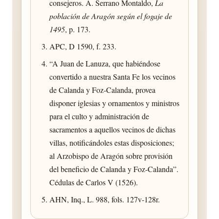
consejeros. A. Serrano Montaldo,
La
población de Aragón según el fogaje de
1495
, p. 173.
APC, D 1590, f. 233.
“A Juan de Lanuza, que habiéndose
convertido a nuestra Santa Fe los vecinos
de Calanda y Foz-Calanda, provea
disponer iglesias y ornamentos y ministros
para el culto y administración de
sacramentos a aquellos vecinos de dichas
villas, notificándoles estas disposiciones;
al Arzobispo de Aragón sobre provisión
del beneficio de Calanda y Foz-Calanda”.
Cédulas de Carlos V (1526).
AHN, Inq., L. 988, fols. 127v-128r.