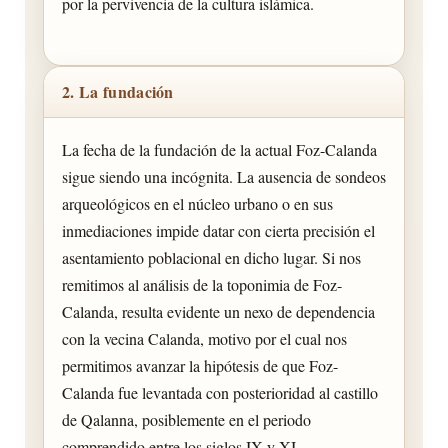
por la pervivencia de la cultura islámica.
2. La fundación
La fecha de la fundación de la actual Foz-Calanda
sigue siendo una incógnita. La ausencia de sondeos
arqueológicos en el núcleo urbano o en sus
inmediaciones impide datar con cierta precisión el
asentamiento poblacional en dicho lugar. Si nos
remitimos al análisis de la toponimia de Foz-
Calanda, resulta evidente un nexo de dependencia
con la vecina Calanda, motivo por el cual nos
permitimos avanzar la hipótesis de que Foz-
Calanda fue levantada con posterioridad al castillo
de Qalanna, posiblemente en el periodo
comprendido entre los siglos IX y XI.