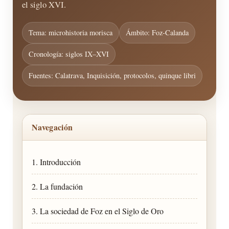
el siglo XVI.
Tema: microhistoria morisca
Ámbito: Foz-Calanda
Cronología: siglos IX–XVI
Fuentes: Calatrava, Inquisición, protocolos, quinque libri
Navegación
1. Introducción
2. La fundación
3. La sociedad de Foz en el Siglo de Oro