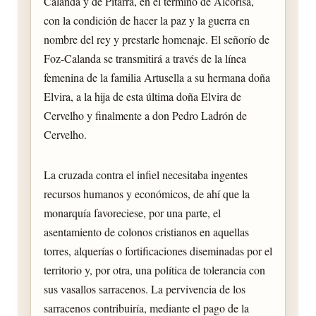
Calanda y de Pitarra, en el término de Alcorisa,
con la condición de hacer la paz y la guerra en
nombre del rey y prestarle homenaje. El señorío de
Foz-Calanda se transmitirá a través de la línea
femenina de la familia Artusella a su hermana doña
Elvira, a la hija de esta última doña Elvira de
Cervelho y finalmente a don Pedro Ladrón de
Cervelho.
La cruzada contra el infiel necesitaba ingentes
recursos humanos y económicos, de ahí que la
monarquía favoreciese, por una parte, el
asentamiento de colonos cristianos en aquellas
torres, alquerías o fortificaciones diseminadas por el
territorio y, por otra, una política de tolerancia con
sus vasallos sarracenos. La pervivencia de los
sarracenos contribuiría, mediante el pago de la