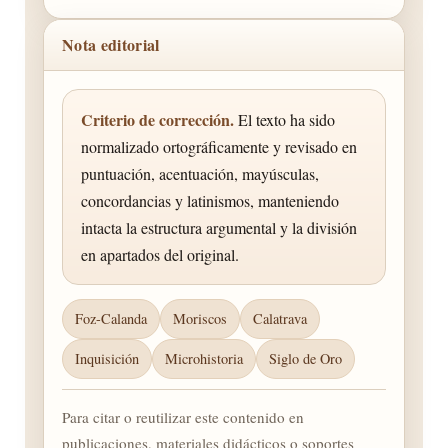
Nota editorial
Criterio de corrección.
El texto ha sido
normalizado ortográficamente y revisado en
puntuación, acentuación, mayúsculas,
concordancias y latinismos, manteniendo
intacta la estructura argumental y la división
en apartados del original.
Foz-Calanda
Moriscos
Calatrava
Inquisición
Microhistoria
Siglo de Oro
Para citar o reutilizar este contenido en
publicaciones, materiales didácticos o soportes