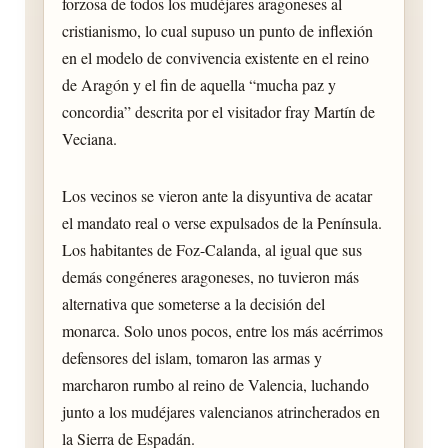
forzosa de todos los mudéjares aragoneses al
cristianismo, lo cual supuso un punto de inflexión
en el modelo de convivencia existente en el reino
de Aragón y el fin de aquella “mucha paz y
concordia” descrita por el visitador fray Martín de
Veciana.
Los vecinos se vieron ante la disyuntiva de acatar
el mandato real o verse expulsados de la Península.
Los habitantes de Foz-Calanda, al igual que sus
demás congéneres aragoneses, no tuvieron más
alternativa que someterse a la decisión del
monarca. Solo unos pocos, entre los más acérrimos
defensores del islam, tomaron las armas y
marcharon rumbo al reino de Valencia, luchando
junto a los mudéjares valencianos atrincherados en
la Sierra de Espadán.