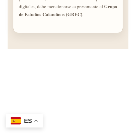
Grupo
digitales, debe mencionarse expresamente al
de Estudios Calandinos (GREC)
.
ES