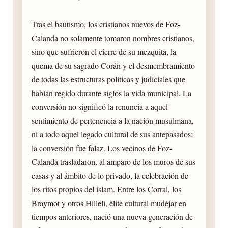
Tras el bautismo, los cristianos nuevos de Foz-
Calanda no solamente tomaron nombres cristianos,
sino que sufrieron el cierre de su mezquita, la
quema de su sagrado Corán y el desmembramiento
de todas las estructuras políticas y judiciales que
habían regido durante siglos la vida municipal. La
conversión no significó la renuncia a aquel
sentimiento de pertenencia a la nación musulmana,
ni a todo aquel legado cultural de sus antepasados;
la conversión fue falaz. Los vecinos de Foz-
Calanda trasladaron, al amparo de los muros de sus
casas y al ámbito de lo privado, la celebración de
los ritos propios del islam. Entre los Corral, los
Braymot y otros Hilleli, élite cultural mudéjar en
tiempos anteriores, nació una nueva generación de