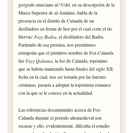
geógrafo murciano al-ʿUdri, en su descripción de la
Marca Superior de al-Ándalus, habla de la
presencia en el distrito de Cutanda de un
desfiladero en forma de hoz por el cual corre el río
Hervás:
Fayy Badra
, el desfiladero del Badra.
Partiendo de esa premisa, nos permitimos
extrapolar que el primitivo nombre de Foz-Calanda
fue
Fayy Qalanna
, la foz de Calanda, topónimo
que se habría mantenido hasta finales del siglo XII,
fecha en la cual, tras ser tomada por las huestes
cristianas, pasaría a adoptar la toponimia romance
con la que se le conoce en la actualidad.
Las referencias documentales acerca de Foz-
Calanda durante el periodo altomedieval son
escasas y ello, evidentemente, dificulta el estudio