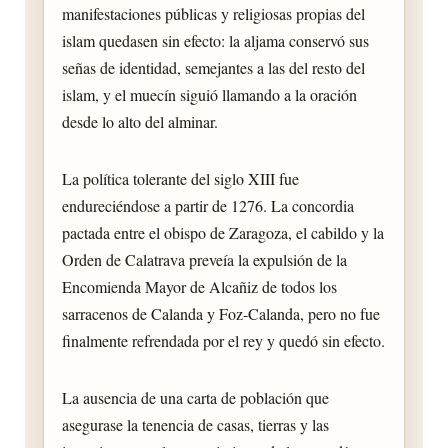
manifestaciones públicas y religiosas propias del
islam quedasen sin efecto: la aljama conservó sus
señas de identidad, semejantes a las del resto del
islam, y el muecín siguió llamando a la oración
desde lo alto del alminar.
La política tolerante del siglo XIII fue
endureciéndose a partir de 1276. La concordia
pactada entre el obispo de Zaragoza, el cabildo y la
Orden de Calatrava preveía la expulsión de la
Encomienda Mayor de Alcañiz de todos los
sarracenos de Calanda y Foz-Calanda, pero no fue
finalmente refrendada por el rey y quedó sin efecto.
La ausencia de una carta de población que
asegurase la tenencia de casas, tierras y las