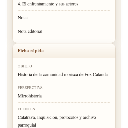
4. El enfrentamiento y sus actores
Notas
Nota editorial
Ficha rápida
OBJETO
Historia de la comunidad morisca de Foz-Calanda
PERSPECTIVA
Microhistoria
FUENTES
Calatrava, Inquisición, protocolos y archivo
parroquial