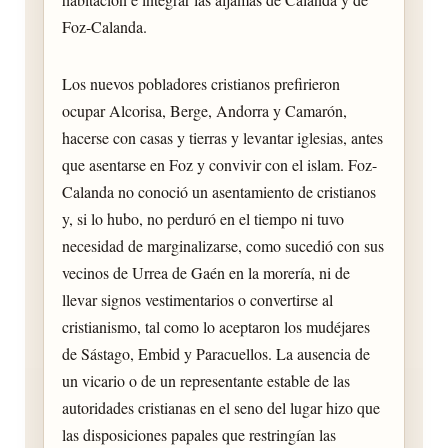
Foz-Calanda.
Los nuevos pobladores cristianos prefirieron
ocupar Alcorisa, Berge, Andorra y Camarón,
hacerse con casas y tierras y levantar iglesias, antes
que asentarse en Foz y convivir con el islam. Foz-
Calanda no conoció un asentamiento de cristianos
y, si lo hubo, no perduró en el tiempo ni tuvo
necesidad de marginalizarse, como sucedió con sus
vecinos de Urrea de Gaén en la morería, ni de
llevar signos vestimentarios o convertirse al
cristianismo, tal como lo aceptaron los mudéjares
de Sástago, Embid y Paracuellos. La ausencia de
un vicario o de un representante estable de las
autoridades cristianas en el seno del lugar hizo que
las disposiciones papales que restringían las