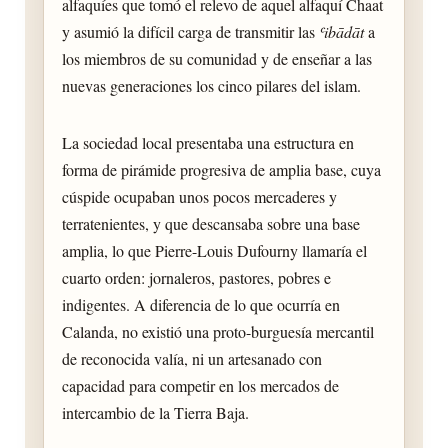
alfaquíes que tomó el relevo de aquel alfaquí Chaat
y asumió la difícil carga de transmitir las
ʿibādāt
a
los miembros de su comunidad y de enseñar a las
nuevas generaciones los cinco pilares del islam.
La sociedad local presentaba una estructura en
forma de pirámide progresiva de amplia base, cuya
cúspide ocupaban unos pocos mercaderes y
terratenientes, y que descansaba sobre una base
amplia, lo que Pierre-Louis Dufourny llamaría el
cuarto orden: jornaleros, pastores, pobres e
indigentes. A diferencia de lo que ocurría en
Calanda, no existió una proto-burguesía mercantil
de reconocida valía, ni un artesanado con
capacidad para competir en los mercados de
intercambio de la Tierra Baja.