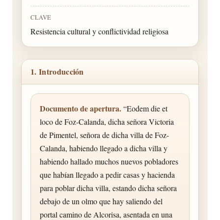
CLAVE
Resistencia cultural y conflictividad religiosa
1. Introducción
Documento de apertura.
“Eodem die et
loco de Foz-Calanda, dicha señora Victoria
de Pimentel, señora de dicha villa de Foz-
Calanda, habiendo llegado a dicha villa y
habiendo hallado muchos nuevos pobladores
que habían llegado a pedir casas y hacienda
para poblar dicha villa, estando dicha señora
debajo de un olmo que hay saliendo del
portal camino de Alcorisa, asentada en una