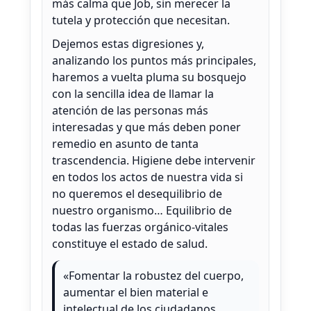
más calma que Job, sin merecer la
tutela y protección que necesitan.
Dejemos estas digresiones y,
analizando los puntos más principales,
haremos a vuelta pluma su bosquejo
con la sencilla idea de llamar la
atención de las personas más
interesadas y que más deben poner
remedio en asunto de tanta
trascendencia. Higiene debe intervenir
en todos los actos de nuestra vida si
no queremos el desequilibrio de
nuestro organismo… Equilibrio de
todas las fuerzas orgánico-vitales
constituye el estado de salud.
«Fomentar la robustez del cuerpo,
aumentar el bien material e
intelectual de los ciudadanos,