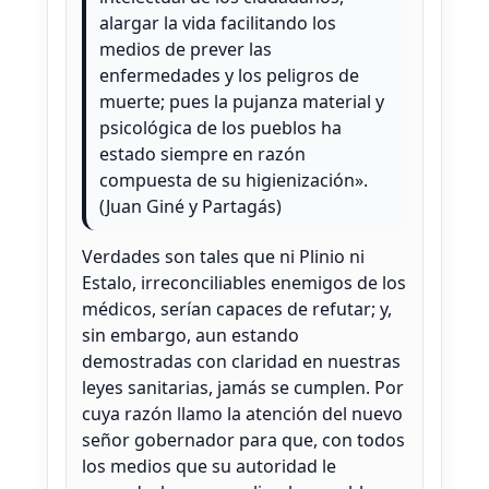
alargar la vida facilitando los
medios de prever las
enfermedades y los peligros de
muerte; pues la pujanza material y
psicológica de los pueblos ha
estado siempre en razón
compuesta de su higienización».
(Juan Giné y Partagás)
Verdades son tales que ni Plinio ni
Estalo, irreconciliables enemigos de los
médicos, serían capaces de refutar; y,
sin embargo, aun estando
demostradas con claridad en nuestras
leyes sanitarias, jamás se cumplen. Por
cuya razón llamo la atención del nuevo
señor gobernador para que, con todos
los medios que su autoridad le