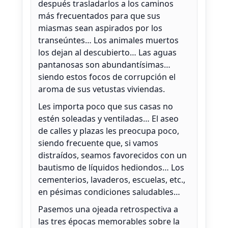
después trasladarlos a los caminos
más frecuentados para que sus
miasmas sean aspirados por los
transeúntes… Los animales muertos
los dejan al descubierto… Las aguas
pantanosas son abundantísimas…
siendo estos focos de corrupción el
aroma de sus vetustas viviendas.
Les importa poco que sus casas no
estén soleadas y ventiladas… El aseo
de calles y plazas les preocupa poco,
siendo frecuente que, si vamos
distraídos, seamos favorecidos con un
bautismo de líquidos hediondos… Los
cementerios, lavaderos, escuelas, etc.,
en pésimas condiciones saludables…
Pasemos una ojeada retrospectiva a
las tres épocas memorables sobre la