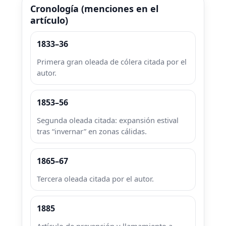
Cronología (menciones en el
artículo)
1833–36
Primera gran oleada de cólera citada por el
autor.
1853–56
Segunda oleada citada: expansión estival
tras “invernar” en zonas cálidas.
1865–67
Tercera oleada citada por el autor.
1885