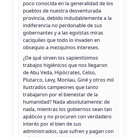
poco conocida en la generalidad de los
pueblos de nuestra desventurada
provincia, debido indudablemente a la
indiferencia no perdonable de sus
gobernantes y a las egoístas miras
caciquiles que todo lo invaden en
obsequio a mezquinos intereses.
¿De qué sirven los sapientísimos
trabajos higiénicos que nos llegaron
de Abu Veda, Hipócrates, Celso,
Plutarco, Levy, Monlau, Giné y otros mil
ilustrados campeones que tanto
trabajaron por el bienestar de la
humanidad? Nada absolutamente: de
nada, mientras los gobiernos sean tan
apáticos y no procuren con verdadero
interés por el bien de sus
administrados, que sufren y pagan con