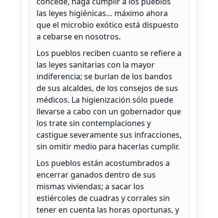
concede, haga cumplir a los pueblos
las leyes higiénicas… máximo ahora
que el microbio exótico está dispuesto
a cebarse en nosotros.
Los pueblos reciben cuanto se refiere a
las leyes sanitarias con la mayor
indiferencia; se burlan de los bandos
de sus alcaldes, de los consejos de sus
médicos. La higienización sólo puede
llevarse a cabo con un gobernador que
los trate sin contemplaciones y
castigue severamente sus infracciones,
sin omitir medio para hacerlas cumplir.
Los pueblos están acostumbrados a
encerrar ganados dentro de sus
mismas viviendas; a sacar los
estiércoles de cuadras y corrales sin
tener en cuenta las horas oportunas, y