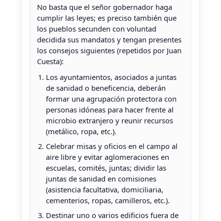
No basta que el señor gobernador haga
cumplir las leyes; es preciso también que
los pueblos secunden con voluntad
decidida sus mandatos y tengan presentes
los consejos siguientes (repetidos por Juan
Cuesta):
Los ayuntamientos, asociados a juntas
de sanidad o beneficencia, deberán
formar una agrupación protectora con
personas idóneas para hacer frente al
microbio extranjero y reunir recursos
(metálico, ropa, etc.).
Celebrar misas y oficios en el campo al
aire libre y evitar aglomeraciones en
escuelas, comités, juntas; dividir las
juntas de sanidad en comisiones
(asistencia facultativa, domiciliaria,
cementerios, ropas, camilleros, etc.).
Destinar uno o varios edificios fuera de