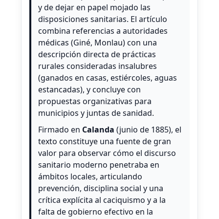
y de dejar en papel mojado las
disposiciones sanitarias. El artículo
combina referencias a autoridades
médicas (Giné, Monlau) con una
descripción directa de prácticas
rurales consideradas insalubres
(ganados en casas, estiércoles, aguas
estancadas), y concluye con
propuestas organizativas para
municipios y juntas de sanidad.
Firmado en
Calanda
(junio de 1885), el
texto constituye una fuente de gran
valor para observar cómo el discurso
sanitario moderno penetraba en
ámbitos locales, articulando
prevención, disciplina social y una
crítica explícita al caciquismo y a la
falta de gobierno efectivo en la