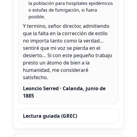
la población para hospitales epidémicos
o estufas de fumigación, si fuera
posible.
Y termino, señor director, admitiendo
que la falta en la corrección de estilo
no importa tanto como la verdad…
sentiré que mi voz se pierda en el
desierto… Si con este pequeño trabajo
presto un átomo de bien a la
humanidad, me consideraré
satisfecho.
Leoncio Serred · Calanda, junio de
1885
Lectura guiada (GREC)