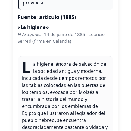
provincia.
Fuente: artículo (1885)
«La higiene»
El Aragonés
, 14 de junio de 1885 · Leoncio
Serred (firma en Calanda)
L
a higiene, áncora de salvación de
la sociedad antigua y moderna,
inculcada desde tiempos remotos por
las tablas colocadas en las puertas de
los templos, evocada por Moisés al
trazar la historia del mundo y
encumbrada por los emblemas de
Egipto que ilustraron al legislador del
pueblo hebreo, se encuentra
desgraciadamente bastante olvidada y