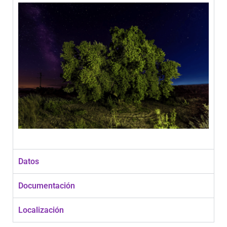
Datos
Documentación
Localización