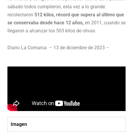
sábado todos cumplieron, esta vez a lo grande:
recolectaron
512 kilos, récord que supera al último que
se conservaba desde hace 12 años,
en 2011, cuando se
llegaron a alcanzar los 503 kilos de olivas.
Diario La Comarca – 13 de diciembre de 2023 –
Imagen