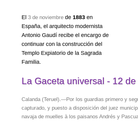
El
de
1883
en
3 de noviembre
España, el arquitecto modernista
Antonio Gaudí recibe el encargo de
continuar con la construcción del
Templo Expiatorio de la Sagrada
Familia.
La Gaceta universal - 12 de
Calanda (Teruel).—Por los guardias primero y seg
capturado, y puesto a disposición del juez municip
navaja de muelles à los paisanos Andrés y Pascua