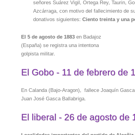
señores Suárez Vigil, Ortega Rey, Taurin, Go
Azcárraga, con motivo del fallecimiento de s
donativos siguientes:
Ciento treinta y una p
El 5 de agosto de 1883
en Badajoz
(España) se registra una intentona
golpista militar.
El Gobo - 11 de febrero de 
En Calanda (Bajo-Aragon), fallece Joaquín Gasca 
Juan José Gasca Ballabriga.
El liberal - 26 de agosto de