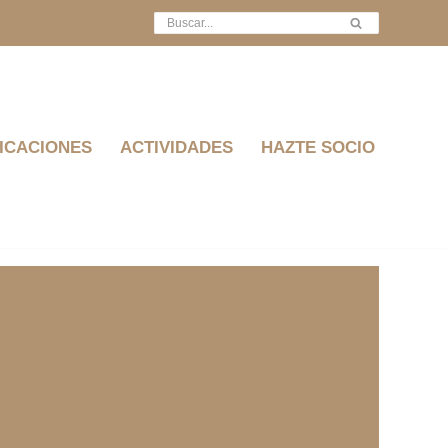
ICACIONES
ACTIVIDADES
HAZTE SOCIO