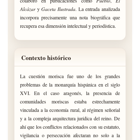
colaboró en publicaciones como
Pueblo
,
El
Alcázar
y
Gaceta Ilustrada
. La entrada analizada
incorpora precisamente una nota biográfica que
recupera esa dimensión intelectual y periodística.
Contexto histórico
La cuestión morisca fue uno de los grandes
problemas de la monarquía hispánica en el siglo
XVI. En el caso aragonés, la presencia de
comunidades moriscas estaba estrechamente
vinculada a la economía rural, al régimen señorial
y a la compleja arquitectura jurídica del reino. De
ahí que los conflictos relacionados con su estatuto,
vigilancia o persecución afectaran no solo a la