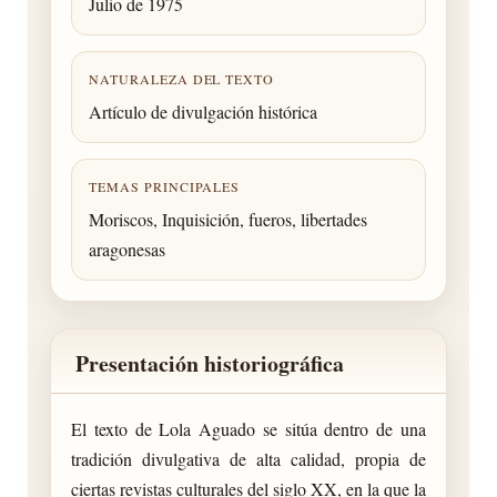
Julio de 1975
NATURALEZA DEL TEXTO
Artículo de divulgación histórica
TEMAS PRINCIPALES
Moriscos, Inquisición, fueros, libertades
aragonesas
Presentación historiográfica
El texto de Lola Aguado se sitúa dentro de una
tradición divulgativa de alta calidad, propia de
ciertas revistas culturales del siglo XX, en la que la