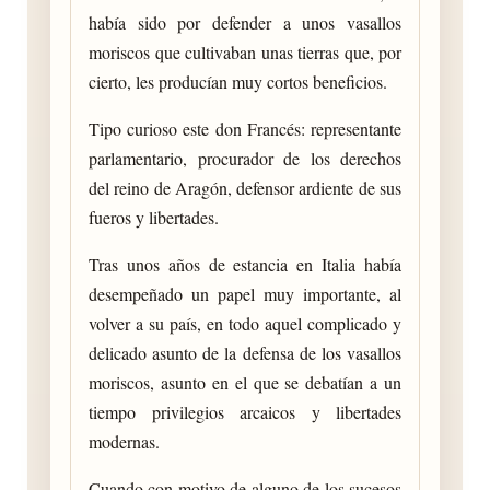
había sido por defender a unos vasallos
moriscos que cultivaban unas tierras que, por
cierto, les producían muy cortos beneficios.
Tipo curioso este don Francés: representante
parlamentario, procurador de los derechos
del reino de Aragón, defensor ardiente de sus
fueros y libertades.
Tras unos años de estancia en Italia había
desempeñado un papel muy importante, al
volver a su país, en todo aquel complicado y
delicado asunto de la defensa de los vasallos
moriscos, asunto en el que se debatían a un
tiempo privilegios arcaicos y libertades
modernas.
Cuando con motivo de alguno de los sucesos