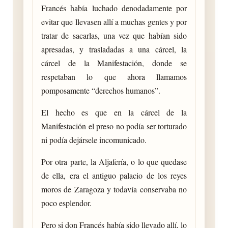
Francés había luchado denodadamente por
evitar que llevasen allí a muchas gentes y por
tratar de sacarlas, una vez que habían sido
apresadas, y trasladadas a una cárcel, la
cárcel de la Manifestación, donde se
respetaban lo que ahora llamamos
pomposamente “derechos humanos”.
El hecho es que en la cárcel de la
Manifestación el preso no podía ser torturado
ni podía dejársele incomunicado.
Por otra parte, la Aljafería, o lo que quedase
de ella, era el antiguo palacio de los reyes
moros de Zaragoza y todavía conservaba no
poco esplendor.
Pero si don Francés había sido llevado allí, lo