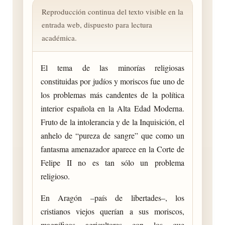
Reproducción continua del texto visible en la
entrada web, dispuesto para lectura
académica.
El tema de las minorías religiosas
constituidas por judíos y moriscos fue uno de
los problemas más candentes de la política
interior española en la Alta Edad Moderna.
Fruto de la intolerancia y de la Inquisición, el
anhelo de “pureza de sangre” que como un
fantasma amenazador aparece en la Corte de
Felipe II no es tan sólo un problema
religioso.
En Aragón –país de libertades–, los
cristianos viejos querían a sus moriscos,
magníficos agricultores con los que