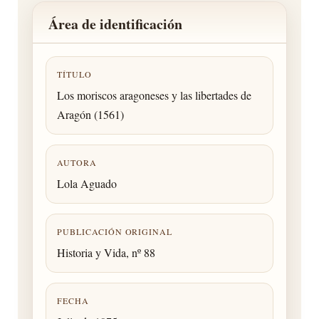
Área de identificación
TÍTULO
Los moriscos aragoneses y las libertades de
Aragón (1561)
AUTORA
Lola Aguado
PUBLICACIÓN ORIGINAL
Historia y Vida, nº 88
FECHA