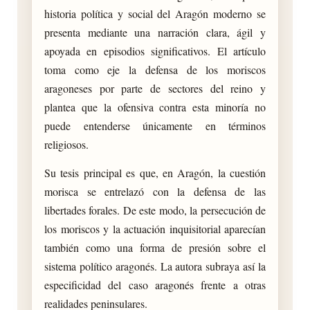
historia política y social del Aragón moderno se
presenta mediante una narración clara, ágil y
apoyada en episodios significativos. El artículo
toma como eje la defensa de los moriscos
aragoneses por parte de sectores del reino y
plantea que la ofensiva contra esta minoría no
puede entenderse únicamente en términos
religiosos.
Su tesis principal es que, en Aragón, la cuestión
morisca se entrelazó con la defensa de las
libertades forales. De este modo, la persecución de
los moriscos y la actuación inquisitorial aparecían
también como una forma de presión sobre el
sistema político aragonés. La autora subraya así la
especificidad del caso aragonés frente a otras
realidades peninsulares.