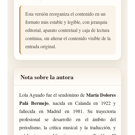
Esta versión reorganiza el contenido en un
formato más estable y legible, con jerarquía
editorial, aparato contextual y caja de lectura
continua, sin alterar el contenido visible de la
entrada original.
Nota sobre la autora
María Dolores
Lola Aguado fue el seudónimo de
Palá Bermejo
, nacida en Calanda en 1922 y
fallecida en Madrid en 1981. Su trayectoria
profesional se desarrolló en el ámbito del
periodismo, la crítica musical y la traducción, y