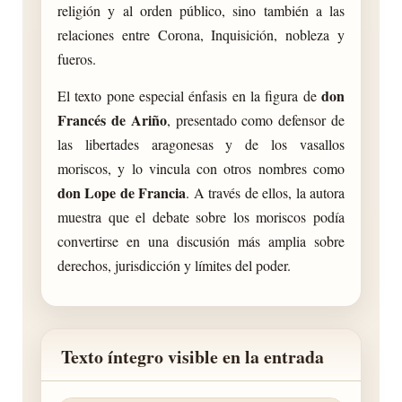
religión y al orden público, sino también a las
relaciones entre Corona, Inquisición, nobleza y
fueros.
don
El texto pone especial énfasis en la figura de
Francés de Ariño
, presentado como defensor de
las libertades aragonesas y de los vasallos
moriscos, y lo vincula con otros nombres como
don Lope de Francia
. A través de ellos, la autora
muestra que el debate sobre los moriscos podía
convertirse en una discusión más amplia sobre
derechos, jurisdicción y límites del poder.
Texto íntegro visible en la entrada