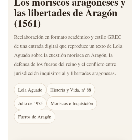
Los moriscos aragoneses y
las libertades de Aragón
(1561)
Reelaboración en formato académico y estilo GREC
de una entrada digital que reproduce un texto de Lola
Aguado sobre la cuestión morisca en Aragón, la
defensa de los fueros del reino y el conflicto entre
jurisdicción inquisitorial y libertades aragonesas.
Lola Aguado
Historia y Vida, nº 88
Julio de 1975
Moriscos e Inquisición
Fueros de Aragón