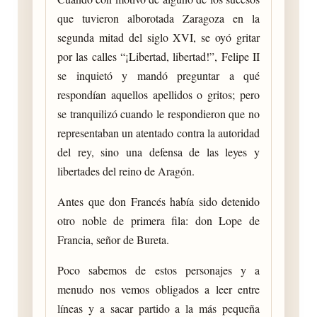
que tuvieron alborotada Zaragoza en la
segunda mitad del siglo XVI, se oyó gritar
por las calles “¡Libertad, libertad!”, Felipe II
se inquietó y mandó preguntar a qué
respondían aquellos apellidos o gritos; pero
se tranquilizó cuando le respondieron que no
representaban un atentado contra la autoridad
del rey, sino una defensa de las leyes y
libertades del reino de Aragón.
Antes que don Francés había sido detenido
otro noble de primera fila: don Lope de
Francia, señor de Bureta.
Poco sabemos de estos personajes y a
menudo nos vemos obligados a leer entre
líneas y a sacar partido a la más pequeña