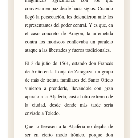
convivían en paz desde hacía siglos. Cuando
llegó la persecución, les defendieron ante los
representantes del poder central. Y es que, en
el caso concreto de Aragón, la arremetida
contra los moriscos conllevaba un paralelo
ataque a las libertades y fueros tradicionales.
El 3 de julio de 1561, estando don Francés
de Ariño en la Lonja de Zaragoza, un grupo
de más de treinta familiares del Santo Oficio
vinieron a prenderle, llevándole con gran
aparato a la Aljafería, casi al otro extremo de
la ciudad, desde donde más tarde sería
enviado a Toledo.
Que lo llevasen a la Aljafería no dejaba de
ser en cierto modo irónico, porque don