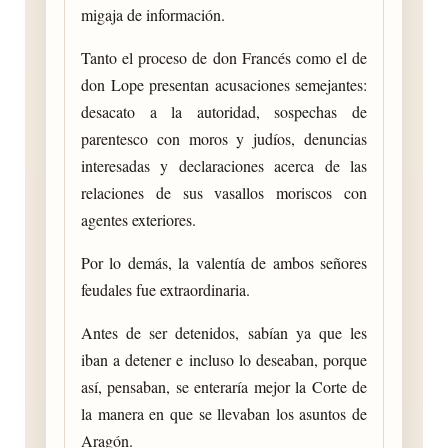
migaja de información.
Tanto el proceso de don Francés como el de
don Lope presentan acusaciones semejantes:
desacato a la autoridad, sospechas de
parentesco con moros y judíos, denuncias
interesadas y declaraciones acerca de las
relaciones de sus vasallos moriscos con
agentes exteriores.
Por lo demás, la valentía de ambos señores
feudales fue extraordinaria.
Antes de ser detenidos, sabían ya que les
iban a detener e incluso lo deseaban, porque
así, pensaban, se enteraría mejor la Corte de
la manera en que se llevaban los asuntos de
Aragón.