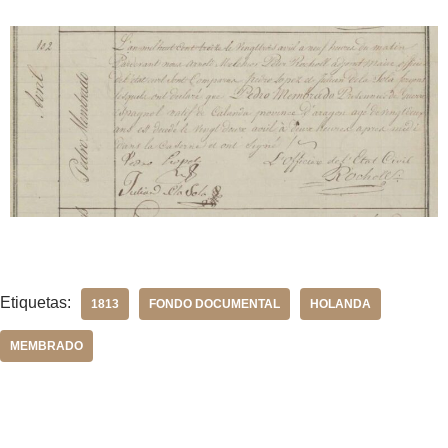
Etiquetas:
1813
FONDO DOCUMENTAL
HOLANDA
MEMBRADO