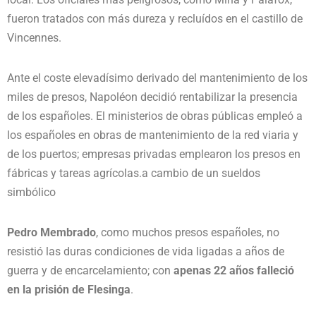
fueron tratados con más dureza y recluídos en el castillo de
Vincennes.
Ante el coste elevadísimo derivado del mantenimiento de los
miles de presos, Napoléon decidió rentabilizar la presencia
de los españoles. El ministerios de obras públicas empleó a
los españoles en obras de mantenimiento de la red viaria y
de los puertos; empresas privadas emplearon los presos en
fábricas y tareas agrícolas.
a cambio de un sueldos
simbólico
Pedro Membrado
, como muchos presos españoles, no
resistió las duras condiciones de vida ligadas a años de
guerra y de encarcelamiento; con
apenas 22 años falleció
en la prisión de Flesinga
.