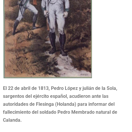
El 22 de abril de 1813, Pedro López y julián de la Sola,
sargentos del ejército español, acudieron ante las
autoridades de Flesinga (Holanda) para informar del
fallecimiento del soldado Pedro Membrado natural de
Calanda.