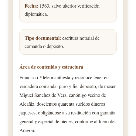
Fecha:
1563, salvo ulterior verificación
diplomática.
Tipo documental:
escritura notarial de
comanda o depósito.
Área de contenido y estructura
Francisco Ylele manifiesta y reconoce tener en
verdadera comanda, puro y fiel depósito, de mosén
Miguel Sanchez de Vera, canónigo vecino de
Alcañiz, doscientos quarenta sueldos dineros
jaqueses, obligándose a su restitución con garantía
general y especial de bienes, conforme al fuero de
Aragón.