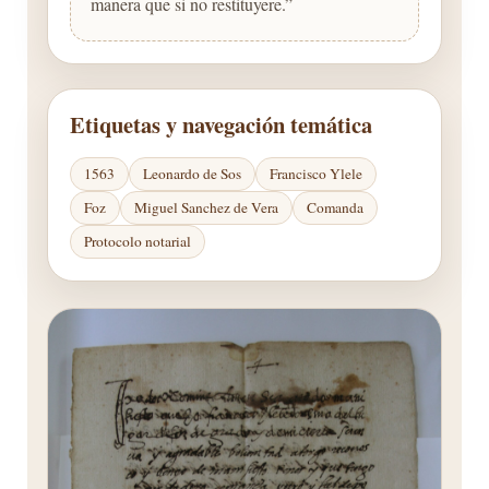
manera que si no restituyere.”
Etiquetas y navegación temática
1563
Leonardo de Sos
Francisco Ylele
Foz
Miguel Sanchez de Vera
Comanda
Protocolo notarial