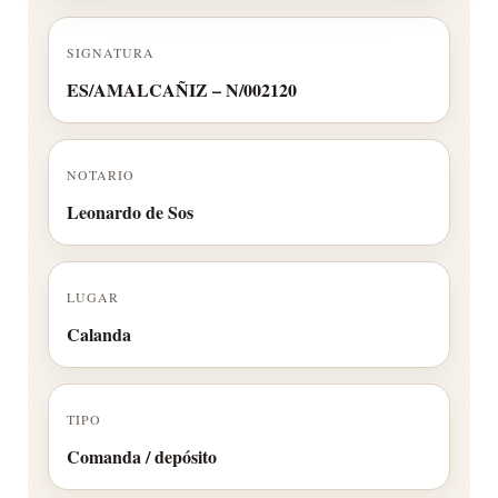
SIGNATURA
ES/AMALCAÑIZ – N/002120
NOTARIO
Leonardo de Sos
LUGAR
Calanda
TIPO
Comanda / depósito