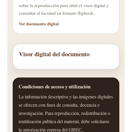
sobre la reproducción para abrir el visor digital y
consultar el facsímil en formato flipbook.
Ver documento digital
Visor digital del documento
Condiciones de acceso y utilización
La información descriptiva y las imágenes digitales
se ofrecen con fines de consulta, docencia e
investigación. Para reproducción, redistribución o
reutilización pública del material, debe solicitarse
la autorización expresa del GREC.