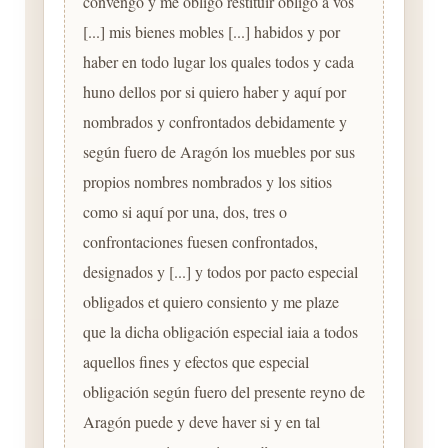
convengo y me obligo restituir obligo a vos
[...] mis bienes mobles [...] habidos y por
haber en todo lugar los quales todos y cada
huno dellos por si quiero haber y aquí por
nombrados y confrontados debidamente y
según fuero de Aragón los muebles por sus
propios nombres nombrados y los sitios
como si aquí por una, dos, tres o
confrontaciones fuesen confrontados,
designados y [...] y todos por pacto especial
obligados et quiero consiento y me plaze
que la dicha obligación especial iaia a todos
aquellos fines y efectos que especial
obligación según fuero del presente reyno de
Aragón puede y deve haver si y en tal