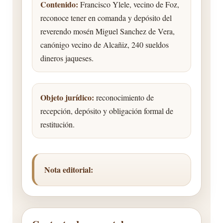
Contenido:
Francisco Ylele, vecino de Foz,
reconoce tener en comanda y depósito del
reverendo mosén Miguel Sanchez de Vera,
canónigo vecino de Alcañiz, 240 sueldos
dineros jaqueses.
Objeto jurídico:
reconocimiento de
recepción, depósito y obligación formal de
restitución.
Nota editorial: