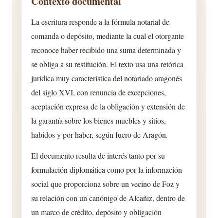
Contexto documental
La escritura responde a la fórmula notarial de
comanda o depósito, mediante la cual el otorgante
reconoce haber recibido una suma determinada y
se obliga a su restitución. El texto usa una retórica
jurídica muy característica del notariado aragonés
del siglo XVI, con renuncia de excepciones,
aceptación expresa de la obligación y extensión de
la garantía sobre los bienes muebles y sitios,
habidos y por haber, según fuero de Aragón.
El documento resulta de interés tanto por su
formulación diplomática como por la información
social que proporciona sobre un vecino de Foz y
su relación con un canónigo de Alcañiz, dentro de
un marco de crédito, depósito y obligación