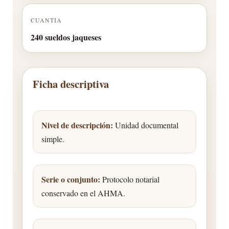
CUANTÍA
240 sueldos jaqueses
Ficha descriptiva
Nivel de descripción:
Unidad documental
simple.
Serie o conjunto:
Protocolo notarial
conservado en el AHMA.