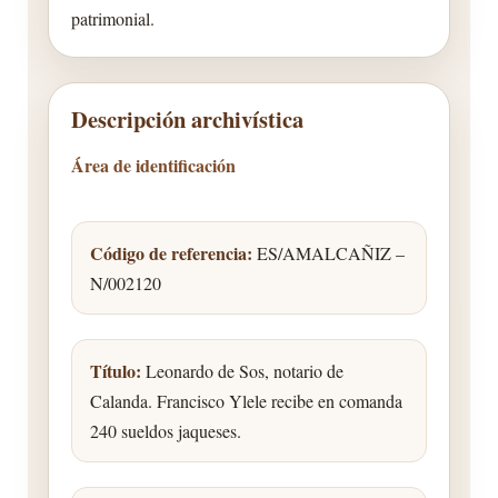
patrimonial.
Descripción archivística
Área de identificación
Código de referencia:
ES/AMALCAÑIZ –
N/002120
Título:
Leonardo de Sos, notario de
Calanda. Francisco Ylele recibe en comanda
240 sueldos jaqueses.