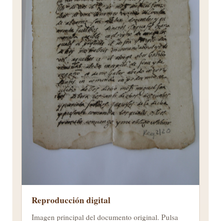
Reproducción digital
Imagen principal del documento original. Pulsa