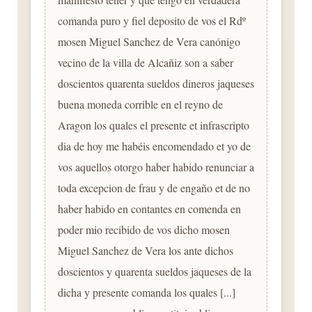
comanda puro y fiel deposito de vos el Rdº
mosen Miguel Sanchez de Vera canónigo
vecino de la villa de Alcañiz son a saber
doscientos quarenta sueldos dineros jaqueses
buena moneda corrible en el reyno de
Aragon los quales el presente et infrascripto
dia de hoy me habéis encomendado et yo de
vos aquellos otorgo haber habido renunciar a
toda excepcion de frau y de engaño et de no
haber habido en contantes en comenda en
poder mio recibido de vos dicho mosen
Miguel Sanchez de Vera los ante dichos
doscientos y quarenta sueldos jaqueses de la
dicha y presente comanda los quales [...]