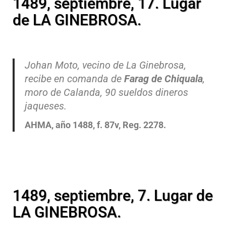
1489, septiembre, 17. Lugar
de LA GINEBROSA.
Johan Moto, vecino de La Ginebrosa,
recibe en comanda de
Farag de Chiquala
,
moro de Calanda, 90 sueldos dineros
jaqueses.
AHMA, año 1488, f. 87v, Reg. 2278.
1489, septiembre, 7. Lugar de
LA GINEBROSA.