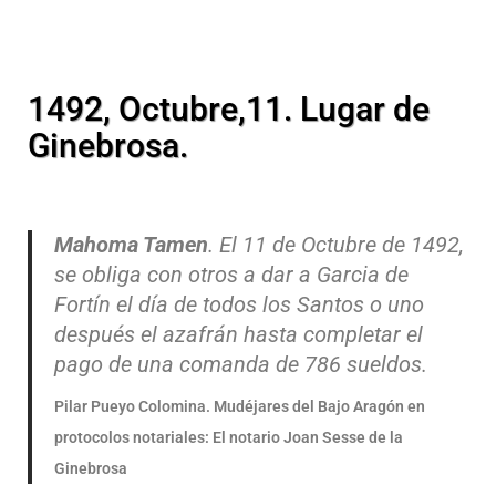
1492, Octubre,11. Lugar de
Ginebrosa.
Mahoma Tamen
. El 11 de Octubre de 1492,
se obliga con otros a dar a Garcia de
Fortín el día de todos los Santos o uno
después el azafrán hasta completar el
pago de una comanda de 786 sueldos.
Pilar Pueyo Colomina. Mudéjares del Bajo Aragón en
protocolos notariales: El notario Joan Sesse de la
Ginebrosa