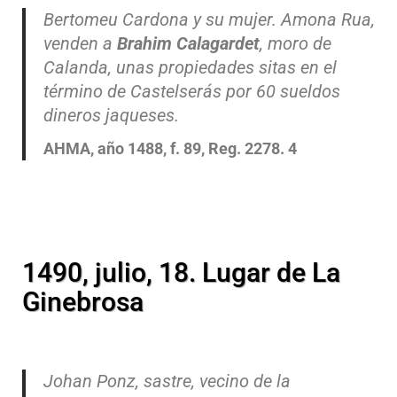
Bertomeu Cardona y su mujer. Amona Rua,
venden a
Brahim Calagardet
, moro de
Calanda, unas propiedades sitas en el
término de Castelserás por 60 sueldos
dineros jaqueses.
AHMA, año 1488, f. 89, Reg. 2278. 4
1490, julio, 18. Lugar de La
Ginebrosa
Johan Ponz, sastre, vecino de la