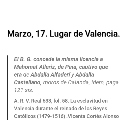
Marzo, 17. Lugar de Valencia.
El B. G. concede la misma licencia a
Mahomat Alleriz, de Pina, cautivo que
era
de
Abdalla Alfaderí
y
Abdalla
Castellano,
moros de Calanda, ídem, paga
121 sis.
A. R. V. Real 633, fol. 58. La esclavitud en
Valencia durante el reinado de los Reyes
Católicos (1479-1516) .Vicenta Cortés Alonso