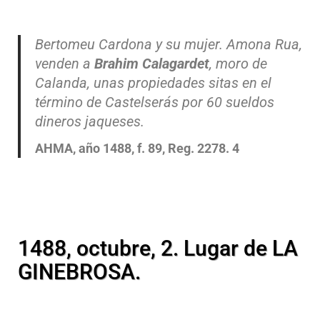
Bertomeu Cardona y su mujer. Amona Rua,
venden a
Brahim Calagardet
, moro de
Calanda, unas propiedades sitas en el
término de Castelserás por 60 sueldos
dineros jaqueses.
AHMA, año 1488, f. 89, Reg. 2278. 4
1488, octubre, 2. Lugar de LA
GINEBROSA.