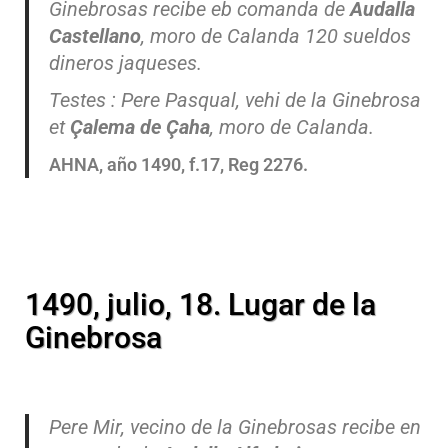
Ginebrosas recibe eb comanda de
Audalla
Castellano
, moro de Calanda 120 sueldos
dineros jaqueses.
Testes : Pere Pasqual, vehi de la Ginebrosa
et
Çalema de Çaha
, moro de Calanda.
AHNA, año 1490, f.17, Reg 2276.
1490, julio, 18. Lugar de la
Ginebrosa
Pere Mir, vecino de la Ginebrosas recibe en