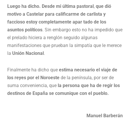
Luego ha dicho. Desde mi última pastoral
,
que dió
motivo a Castelar para calificarme de carlista y
faccioso estoy completamente apar tado de los
asuntos políticos
. Sin embargo esto no ha impedido que
el prelado hiciera a renglón seguido algunas
manifestaciones que prueban la simpatía que le merece
la
Unión Nacional
.
Finalmente ha dicho que
estima necesario el viaje de
los reyes por el Noroeste
de la península, por ser de
suma conveniencia, que
la persona que ha de regir los
destinos de España se comunique con el pueblo.
Manuel Barberán