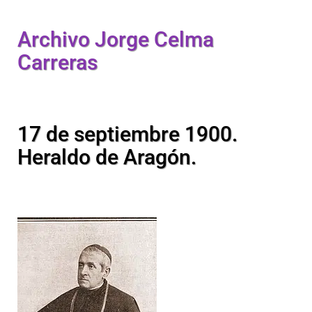
Archivo Jorge Celma
Carreras
17 de septiembre 1900.
Heraldo de Aragón.