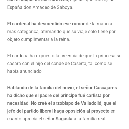
España don Amadeo de Saboya.
El cardenal ha desmentido ese rumor
de la manera
mas categórica, afirmando que su viaje sólo tiene por
objeto cumplimentar a la reina.
El cardena ha expuesto la creencia de que la princesa se
casará con el hijo del conde de Caserta, tal como se
había anunciado.
Hablando de la familia del novio, el señor Cascajares
ha dicho que el padre del príncipe fué carlista por
necesidad
.
No creé el arzobispo de Valladolid, que el
jefe del partido liberal haga oposición al proyecto
en
cuanto aprecia el señor
Sagasta
a la familia real.