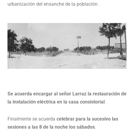
urbanización del ensanche de la población.
Se acuerda encargar al señor Larraz la restauración de
la instalación eléctrica en la casa consistorial
.
Finalmente se acuerda
celebrar para la sucesivo las
sesiones a las 8 de la noche los sábados
.