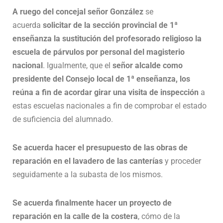
A ruego del concejal señor González
se
acuerda
solicitar de la sección provincial de 1ª
enseñanza la sustitución del profesorado religioso la
escuela de párvulos por personal del magisterio
nacional
. Igualmente, que el
señor alcalde como
presidente del Consejo local de 1ª enseñanza, los
reúna a fin de acordar girar una visita de inspección
a
estas escuelas nacionales a fin de comprobar el estado
de suficiencia del alumnado.
Se acuerda hacer el presupuesto de las obras de
reparación en el lavadero de las canterías
y proceder
seguidamente a la subasta de los mismos.
Se acuerda finalmente hacer un proyecto de
reparación en la calle de la costera
, cómo de la