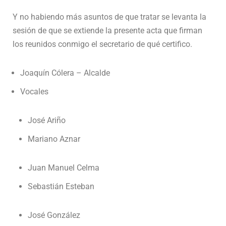
Y no habiendo más asuntos de que tratar se levanta la
sesión de que se extiende la presente acta que firman
los reunidos conmigo el secretario de qué certifico.
Joaquín Cólera – Alcalde
Vocales
José Ariño
Mariano Aznar
Juan Manuel Celma
Sebastián Esteban
José González