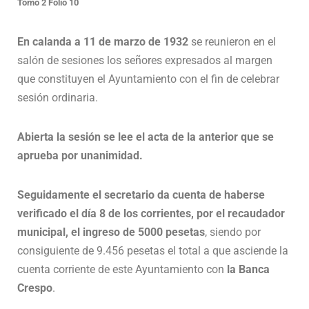
Tomo 2 Folio 10
En calanda a 11 de marzo de 1932
se reunieron en el
salón de sesiones los señores expresados al margen
que constituyen el Ayuntamiento con el fin de celebrar
sesión ordinaria.
Abierta la sesión se lee el acta de la anterior que se
aprueba por unanimidad.
Seguidamente el secretario da cuenta de haberse
verificado el día 8 de los corrientes, por el recaudador
municipal, el ingreso de 5000 pesetas
, siendo por
consiguiente de 9.456 pesetas el total a que asciende la
cuenta corriente de este Ayuntamiento con
la Banca
Crespo
.