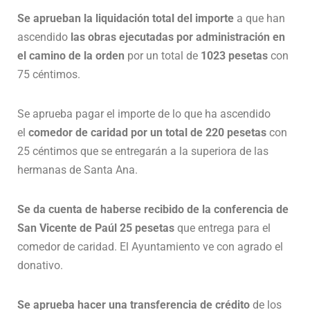
Se aprueban la liquidación total del importe
a que han
ascendido
las obras ejecutadas por administración en
el camino de la orden
por un total de
1023 pesetas
con
75 céntimos.
Se aprueba pagar el importe de lo que ha ascendido
el
comedor de caridad por un total de 220 pesetas
con
25 céntimos que se entregarán a la superiora de las
hermanas de Santa Ana.
Se da cuenta de haberse recibido de la conferencia de
San Vicente de Paúl 25 pesetas
que entrega para el
comedor de caridad. El Ayuntamiento ve con agrado el
donativo.
Se aprueba hacer una transferencia de crédito
de los