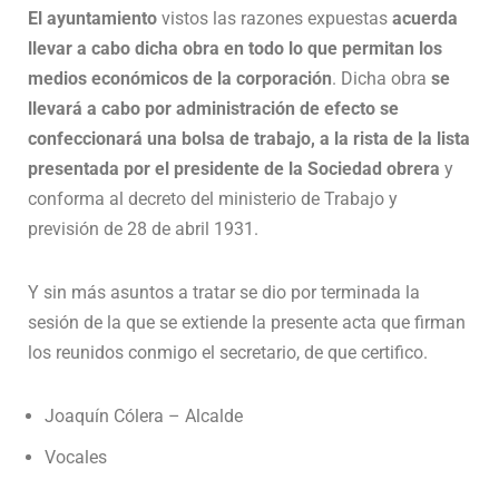
El ayuntamiento
vistos las razones expuestas
acuerda
llevar a cabo dicha obra en todo lo que permitan los
medios económicos de la corporación
. Dicha obra
se
llevará a cabo por administración de efecto se
confeccionará una bolsa de trabajo, a la rista de la lista
presentada por el presidente de la Sociedad obrera
y
conforma al decreto del ministerio de Trabajo y
previsión de 28 de abril 1931.
Y sin más asuntos a tratar se dio por terminada la
sesión de la que se extiende la presente acta que firman
los reunidos conmigo el secretario, de que certifico.
Joaquín Cólera – Alcalde
Vocales