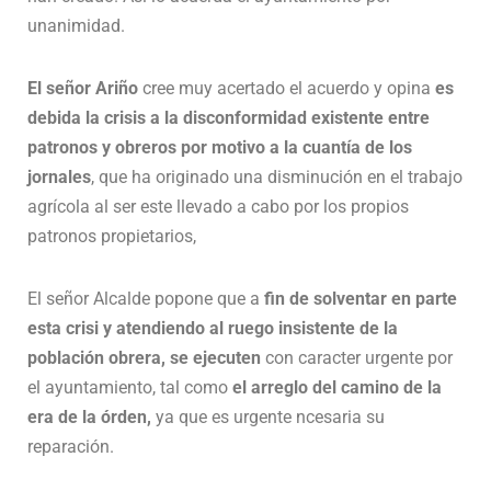
unanimidad.
El señor Ariño
cree muy acertado el acuerdo y opina
es
debida la crisis a la disconformidad existente entre
patronos y obreros por motivo a la cuantía de los
jornales
, que ha originado una disminución en el trabajo
agrícola al ser este llevado a cabo por los propios
patronos propietarios,
El señor Alcalde popone que a
fin de solventar en parte
esta crisi y atendiendo al ruego insistente de la
población obrera, se ejecuten
con caracter urgente por
el ayuntamiento, tal como
el arreglo del camino de la
era de la órden,
ya que es urgente ncesaria su
reparación.