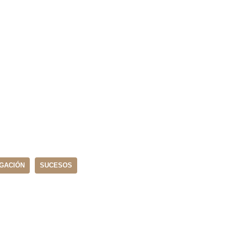
IGACIÓN
SUCESOS