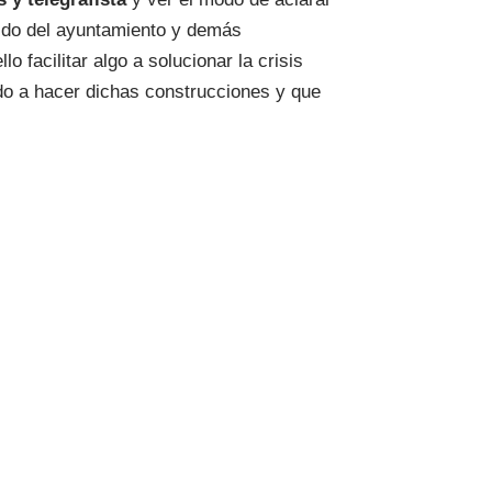
elido del ayuntamiento y demás
 facilitar algo a solucionar la crisis
do a hacer dichas construcciones y que