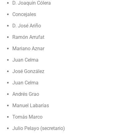
D. Joaquín Cólera
Concejales
D. José Ariño
Ramón Arrufat
Mariano Aznar
Juan Celma
José González
Juan Celma
Andrés Grao
Manuel Labarías
Tomás Marco
Julio Pelayo (secretario)