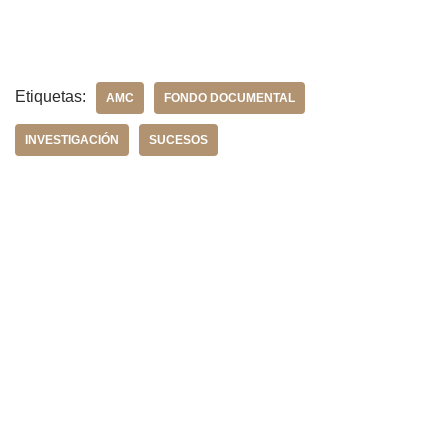
Etiquetas:
AMC
FONDO DOCUMENTAL
INVESTIGACIÓN
SUCESOS