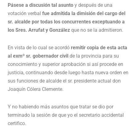
Pásese a discusión tal asunto
y después de una
votación verbal
fue admitida la dimisión del cargo del
sr. alcalde por todas los concurrentes exceptuando a
los Sres. Arrufat y González
que no se la admitieron.
En vista de lo cual se acordó
remitir copia de esta acta
al exmº sr. gobernador civil
de la provincia para su
conocimiento y superior aprobación si así procede en
justicia, continuando desde luego hasta nueva orden en
sus funciones de alcalde el sr. presidente actual don
Joaquín Cólera Clemente.
Y no habiendo más asuntos que tratar se dio por
terminado la sesión de que yo el secretario accidental
certifico.