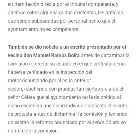
en tramitación directa por el tribunal competente, y
además sobre algunas dudas existentes, les anticipó
que serían subsanadas por personal perito que el
ayuntamiento no es competente.
También se dio noticia
a un escrito presentado por el
vecino don
Manuel Ramos Boira
antes de dictaminar la
comisión referente su asunto en el que protesta de no
haberse verificado en la inspección del
motor denunciado por él en la anterior
sesión, rebatiendo con pruebas tan ciertas y claras el
señor Cólera que el ayuntamiento no le da crédito al
dicho escrito ya que dicho individuo presentó el escrito
de protesta antes de dictaminar la comisión y teniendo
un escrito la reforma anunciada por el señor Cólera en
nombre de la comisión.