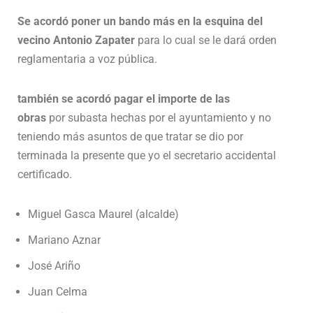
Se acordó poner un bando más en la esquina del
vecino Antonio Zapater
para lo cual se le dará orden
reglamentaria a voz pública.
también se acordó pagar el importe de las
obras
por subasta hechas por el ayuntamiento y no
teniendo más asuntos de que tratar se dio por
terminada la presente que yo el secretario accidental
certificado.
Miguel Gasca Maurel (alcalde)
Mariano Aznar
José Ariño
Juan Celma