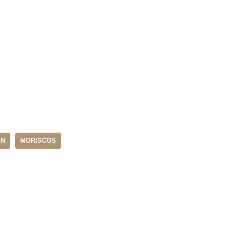
ÓN
MORISCOS