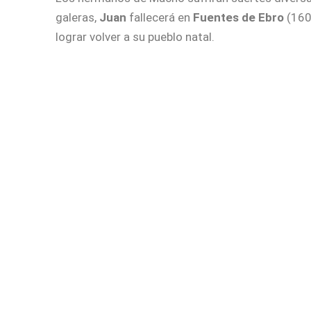
galeras,
Juan
fallecerá en
Fuentes de Ebro
(160
lograr volver a su pueblo natal.