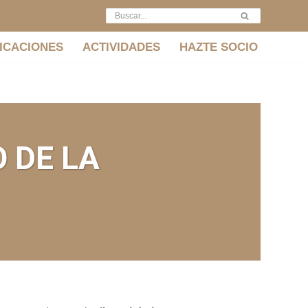
ICACIONES
ACTIVIDADES
HAZTE SOCIO
 DE LA