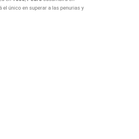
 el único en superar a las penurias y