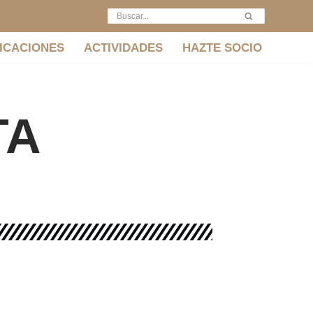
ICACIONES
ACTIVIDADES
HAZTE SOCIO
TA