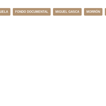
UELA
FONDO DOCUMENTAL
MIGUEL GASCA
MORRÓN