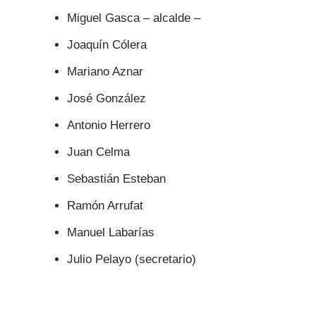
Miguel Gasca – alcalde –
Joaquín Cólera
Mariano Aznar
José González
Antonio Herrero
Juan Celma
Sebastián Esteban
Ramón Arrufat
Manuel Labarías
Julio Pelayo (secretario)